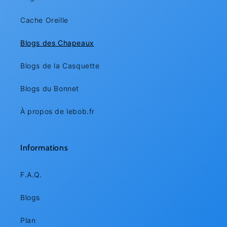
Cache Oreille
Blogs des Chapeaux
Blogs de la Casquette
Blogs du Bonnet
À propos de lebob.fr
Informations
F.A.Q.
Blogs
Plan