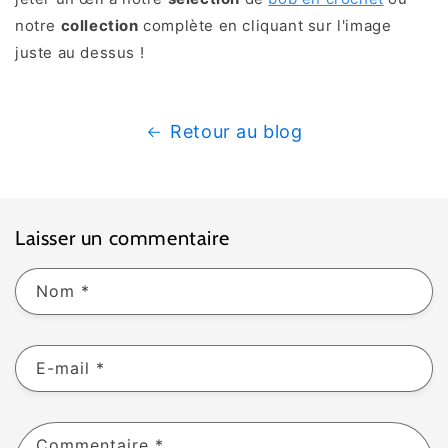
notre
collection
complète en cliquant sur l'image
juste au dessus !
Retour au blog
Laisser un commentaire
Nom
*
E-mail
*
Commentaire
*