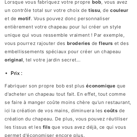
Lorsque vous fabriquez votre propre
bob
, vous avez
un contrôle total sur votre choix de
tissu
, de
couleur
et de
motif
. Vous pouvez donc personnaliser
entièrement votre chapeau pour lui créer un style
unique qui vous ressemble vraiment ! Par exemple,
vous pourrez rajouter des
broderies
de
fleurs
et des
embellissements spéciaux pour créer un chapeau
original
, tel votre jardin secret...
Prix :
Fabriquer son propre bob est plus
économique
que
d'acheter un chapeau tout fait. En effet, tout comme
se faire à manger coûte moins chère qu’un restaurant,
ici la création de vos mains, diminuera les
coûts
de
création du chapeau. De plus, vous pouvez réutiliser
les tissus et les
fils
que vous avez déjà, ce qui vous
permet d'économiser encore plus.