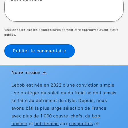
Veuillez noter que les commentaires doivent être approuvés avant d'être
publiés.
Notre mission 🧢
Lebob est née en 2022 d'une conviction simple
: se protéger du soleil ou du froid ne doit jamais
se faire au détriment du style. Depuis, nous
avons bâti la plus large sélection de France
avec plus de 1 000 couvre-chefs, du
bob
homme
et
bob femme
aux
casquettes
et