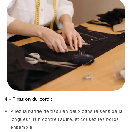
4 - Fixation du bord :
Pliez la bande de tissu en deux dans le sens de la
longueur, l’un contre l’autre, et cousez les bords
ensemble.