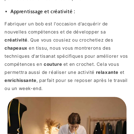
Apprentissage et créativité :
Fabriquer un bob est l'occasion d'acquérir de
nouvelles compétences et de développer sa
créativité
. Que vous cousiez ou crochetiez des
chapeaux
en tissu, nous vous montrerons des
techniques d'artisanat spécifiques pour améliorer vos
compétences en
couture
et en crochet. Cela vous
permettra aussi de réaliser une activité
relaxante
et
enrichissante
, parfait pour se reposer après le travail
ou un week-end.