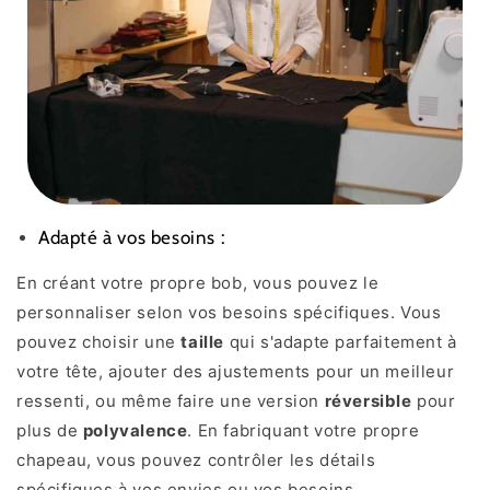
Adapté à vos besoins :
En créant votre propre bob, vous pouvez le
personnaliser selon vos besoins spécifiques. Vous
pouvez choisir une
taille
qui s'adapte parfaitement à
votre tête, ajouter des ajustements pour un meilleur
ressenti, ou même faire une version
réversible
pour
plus de
polyvalence
. En fabriquant votre propre
chapeau, vous pouvez contrôler les détails
spécifiques à vos envies ou vos besoins.