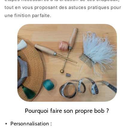
tout en vous proposant des astuces pratiques pour
une finition parfaite.
Pourquoi faire son propre bob ?
Personnalisation :