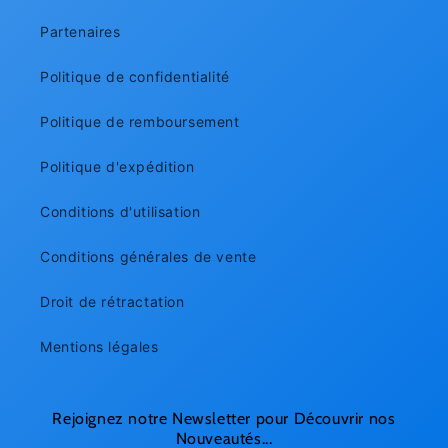
Partenaires
Politique de confidentialité
Politique de remboursement
Politique d'expédition
Conditions d'utilisation
Conditions générales de vente
Droit de rétractation
Mentions légales
Rejoignez notre Newsletter pour Découvrir nos
Nouveautés...