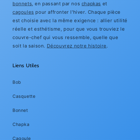
bonnets
, en passant par nos
chapkas
et
cagoules
pour affronter l'hiver. Chaque pièce
est choisie avec la même exigence : allier utilité
réelle et esthétisme, pour que vous trouviez le
couvre-chef qui vous ressemble, quelle que
soit la saison.
Découvrez notre histoire
.
Liens Utiles
Bob
Casquette
Bonnet
Chapka
Cagoule