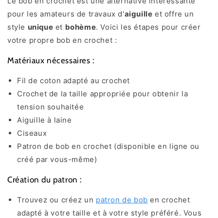
Le bob en crochet est une alternative intéressante
pour les amateurs de travaux d'
aiguille
et offre un
style
unique
et
bohème
. Voici les étapes pour créer
votre propre bob en crochet :
Matériaux nécessaires :
Fil de coton adapté au crochet
Crochet de la taille appropriée pour obtenir la
tension souhaitée
Aiguille à laine
Ciseaux
Patron de bob en crochet (disponible en ligne ou
créé par vous-même)
Création du patron :
Trouvez ou créez un
patron de bob
en crochet
adapté à votre taille et à votre style préféré. Vous