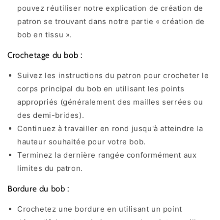
pouvez réutiliser notre explication de création de
patron se trouvant dans notre partie « création de
bob en tissu ».
Crochetage du bob :
Suivez les instructions du patron pour crocheter le
corps principal du bob en utilisant les points
appropriés (généralement des mailles serrées ou
des demi-brides).
Continuez à travailler en rond jusqu'à atteindre la
hauteur souhaitée pour votre bob.
Terminez la dernière rangée conformément aux
limites du patron.
Bordure du bob :
Crochetez une bordure en utilisant un point