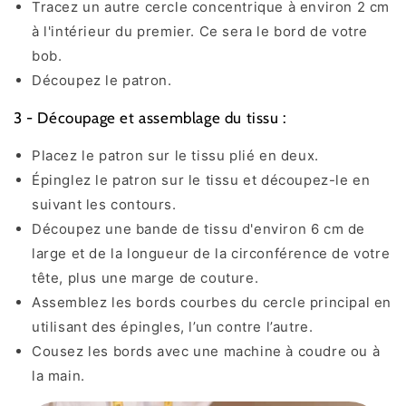
Tracez un autre cercle concentrique à environ 2 cm
à l'intérieur du premier. Ce sera le bord de votre
bob.
Découpez le patron.
3 - Découpage et assemblage du tissu :
Placez le patron sur le tissu plié en deux.
Épinglez le patron sur le tissu et découpez-le en
suivant les contours.
Découpez une bande de tissu d'environ 6 cm de
large et de la longueur de la circonférence de votre
tête, plus une marge de couture.
Assemblez les bords courbes du cercle principal en
utilisant des épingles, l’un contre l’autre.
Cousez les bords avec une machine à coudre ou à
la main.