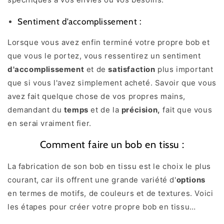
Sentiment d'accomplissement :
Lorsque vous avez enfin terminé votre propre bob et
que vous le portez, vous ressentirez un sentiment
d'accomplissement
et de
satisfaction
plus important
que si vous l'avez simplement acheté. Savoir que vous
avez fait quelque chose de vos propres mains,
demandant du
temps
et de la
précision,
fait que vous
en serai vraiment fier.
Comment faire un bob en tissu :
La fabrication de son bob en tissu est le choix le plus
courant, car ils offrent une grande variété d'
options
en termes de motifs, de couleurs et de textures. Voici
les étapes pour créer votre propre bob en tissu…