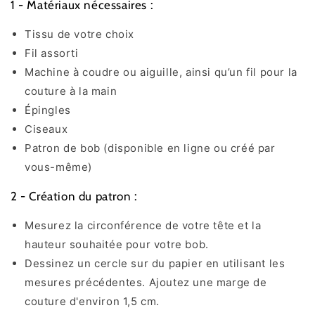
1 - Matériaux nécessaires :
Tissu de votre choix
Fil assorti
Machine à coudre ou aiguille, ainsi qu’un fil pour la
couture à la main
Épingles
Ciseaux
Patron de bob (disponible en ligne ou créé par
vous-même)
2 - Création du patron :
Mesurez la circonférence de votre tête et la
hauteur souhaitée pour votre bob.
Dessinez un cercle sur du papier en utilisant les
mesures précédentes. Ajoutez une marge de
couture d'environ 1,5 cm.