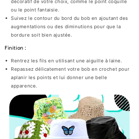
décoratif de votre choix, comme le point coquille
ou le point fantaisie.
Suivez le contour du bord du bob en ajoutant des
augmentations ou des diminutions pour que la
bordure soit bien ajustée.
Finition :
Rentrez les fils en utilisant une aiguille à laine.
Repassez délicatement votre bob en crochet pour
aplanir les points et lui donner une belle
apparence.