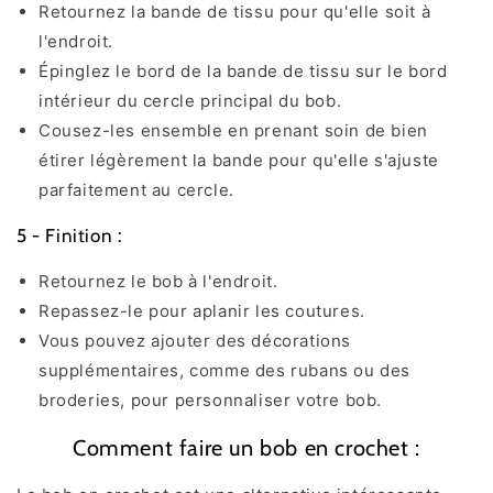
Retournez la bande de tissu pour qu'elle soit à
l'endroit.
Épinglez le bord de la bande de tissu sur le bord
intérieur du cercle principal du bob.
Cousez-les ensemble en prenant soin de bien
étirer légèrement la bande pour qu'elle s'ajuste
parfaitement au cercle.
5 - Finition :
Retournez le bob à l'endroit.
Repassez-le pour aplanir les coutures.
Vous pouvez ajouter des décorations
supplémentaires, comme des rubans ou des
broderies, pour personnaliser votre bob.
Comment faire un bob en crochet :