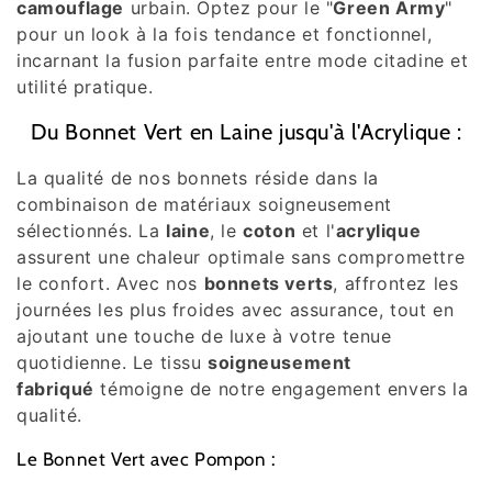
camouflage
urbain. Optez pour le "
Green Army
"
pour un look à la fois tendance et fonctionnel,
incarnant la fusion parfaite entre mode citadine et
utilité pratique.
Du Bonnet Vert en Laine jusqu'à l'Acrylique :
La qualité de nos bonnets réside dans la
combinaison de matériaux soigneusement
sélectionnés. La
laine
, le
coton
et l'
acrylique
assurent une chaleur optimale sans compromettre
le confort. Avec nos
bonnets verts
, affrontez les
journées les plus froides avec assurance, tout en
ajoutant une touche de luxe à votre tenue
quotidienne. Le tissu
soigneusement
fabriqué
témoigne de notre engagement envers la
qualité.
Le Bonnet Vert avec Pompon :