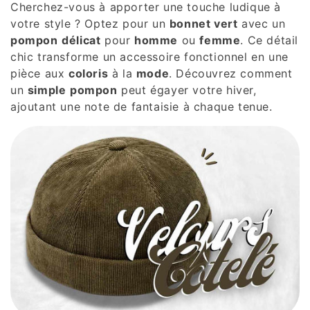
Cherchez-vous à apporter une touche ludique à
votre style ? Optez pour un
bonnet vert
avec un
pompon
délicat
pour
homme
ou
femme
. Ce détail
chic transforme un accessoire fonctionnel en une
pièce aux
coloris
à la
mode
. Découvrez comment
un
simple
pompon
peut égayer votre hiver,
ajoutant une note de fantaisie à chaque tenue.