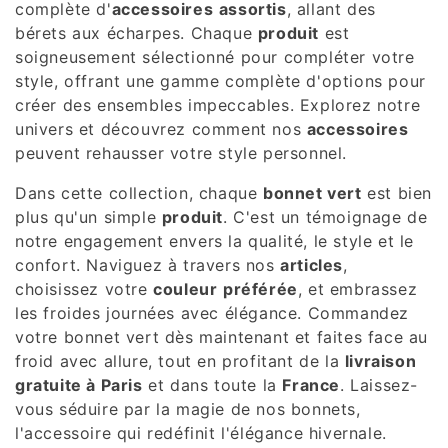
complète d'
accessoires
assortis
, allant des
bérets aux écharpes. Chaque
produit
est
soigneusement sélectionné pour compléter votre
style, offrant une gamme complète d'options pour
créer des ensembles impeccables. Explorez notre
univers et découvrez comment nos
accessoires
peuvent rehausser votre style personnel.
Dans cette collection, chaque
bonnet vert
est bien
plus qu'un simple
produit
. C'est un témoignage de
notre engagement envers la qualité, le style et le
confort. Naviguez à travers nos
articles
,
choisissez votre
couleur
préférée
, et embrassez
les froides journées avec élégance. Commandez
votre bonnet vert dès maintenant et faites face au
froid avec allure, tout en profitant de la
livraison
gratuite à Paris
et dans toute la
France
. Laissez-
vous séduire par la magie de nos bonnets,
l'accessoire qui redéfinit l'élégance hivernale.