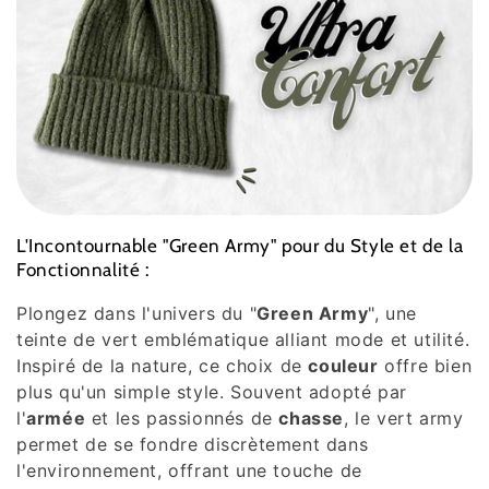
L'Incontournable "Green Army" pour du Style et de la
Fonctionnalité :
Plongez dans l'univers du "
Green Army
", une
teinte de vert emblématique alliant mode et utilité.
Inspiré de la nature, ce choix de
couleur
offre bien
plus qu'un simple style. Souvent adopté par
l'
armée
et les passionnés de
chasse
, le vert army
permet de se fondre discrètement dans
l'environnement, offrant une touche de