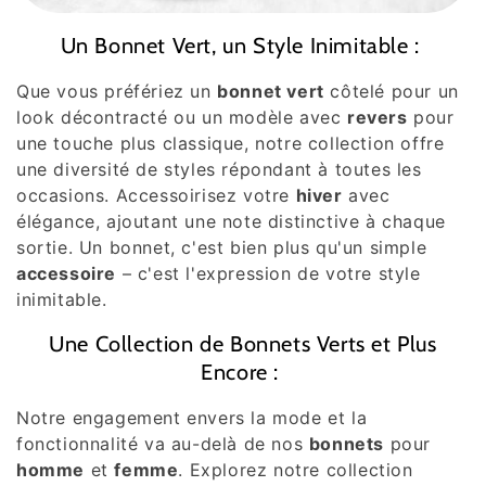
Un Bonnet Vert, un Style Inimitable :
Que vous préfériez un
bonnet vert
côtelé pour un
look décontracté ou un modèle avec
revers
pour
une touche plus classique, notre collection offre
une diversité de styles répondant à toutes les
occasions. Accessoirisez votre
hiver
avec
élégance, ajoutant une note distinctive à chaque
sortie. Un bonnet, c'est bien plus qu'un simple
accessoire
– c'est l'expression de votre style
inimitable.
Une Collection de Bonnets Verts et Plus
Encore :
Notre engagement envers la mode et la
fonctionnalité va au-delà de nos
bonnets
pour
homme
et
femme
. Explorez notre collection