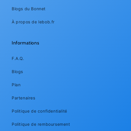
Blogs du Bonnet
À propos de lebob.fr
Informations
F.A.Q.
Blogs
Plan
Partenaires
Politique de confidentialité
Politique de remboursement