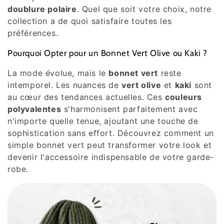
doublure
polaire
. Quel que soit votre choix, notre
collection a de quoi satisfaire toutes les
préférences.
Pourquoi Opter pour un Bonnet Vert Olive ou Kaki ?
La mode évolue, mais le
bonnet vert
reste
intemporel. Les nuances de
vert olive
et
kaki
sont
au cœur des tendances actuelles. Ces
couleurs
polyvalentes
s'harmonisent parfaitement avec
n'importe quelle tenue, ajoutant une touche de
sophistication sans effort. Découvrez comment un
simple bonnet vert peut transformer votre look et
devenir l'accessoire indispensable de votre garde-
robe.