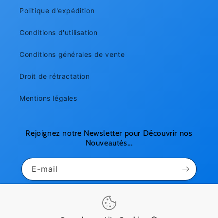
Politique d'expédition
Conditions d'utilisation
Conditions générales de vente
Droit de rétractation
Mentions légales
Rejoignez notre Newsletter pour Découvrir nos
Nouveautés...
E-mail
Pinterest
Instagram
YouTube