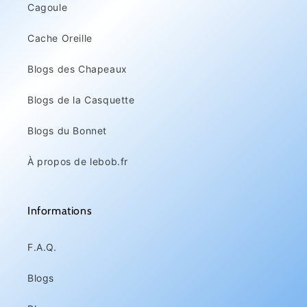
Cagoule
Cache Oreille
Blogs des Chapeaux
Blogs de la Casquette
Blogs du Bonnet
À propos de lebob.fr
Informations
F.A.Q.
Blogs