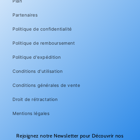
Plan
Partenaires
Politique de confidentialité
Politique de remboursement
Politique d'expédition
Conditions d'utilisation
Conditions générales de vente
Droit de rétractation
Mentions légales
Rejoignez notre Newsletter pour Découvrir nos