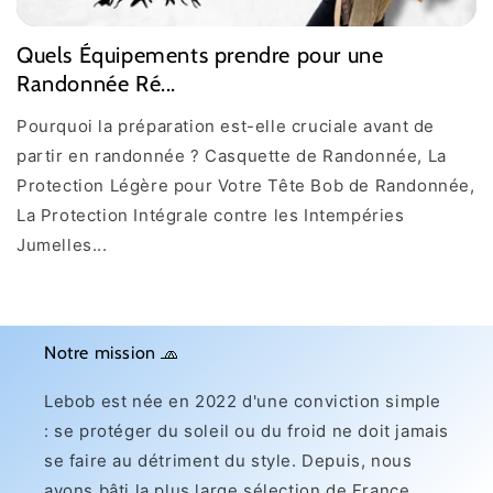
Quels Équipements prendre pour une
Randonnée Ré...
Pourquoi la préparation est-elle cruciale avant de
partir en randonnée ? Casquette de Randonnée, La
Protection Légère pour Votre Tête Bob de Randonnée,
La Protection Intégrale contre les Intempéries
Jumelles...
Notre mission 🧢
Lebob est née en 2022 d'une conviction simple
: se protéger du soleil ou du froid ne doit jamais
se faire au détriment du style. Depuis, nous
avons bâti la plus large sélection de France