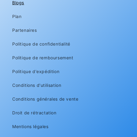
Blogs
Plan
Partenaires
Politique de confidentialité
Politique de remboursement
Politique d'expédition
Conditions d'utilisation
Conditions générales de vente
Droit de rétractation
Mentions légales