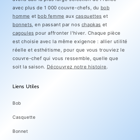
avec plus de 1 000 couvre-chefs, du
bob
homme
et
bob femme
aux
casquettes
et
bonnets
, en passant par nos
chapkas
et
cagoules
pour affronter l'hiver. Chaque pièce
est choisie avec la même exigence : allier utilité
réelle et esthétisme, pour que vous trouviez le
couvre-chef qui vous ressemble, quelle que
soit la saison.
Découvrez notre histoire
.
Liens Utiles
Bob
Casquette
Bonnet