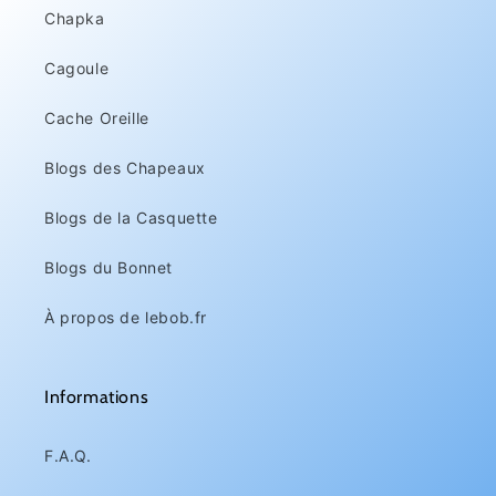
Chapka
Cagoule
Cache Oreille
Blogs des Chapeaux
Blogs de la Casquette
Blogs du Bonnet
À propos de lebob.fr
Informations
F.A.Q.