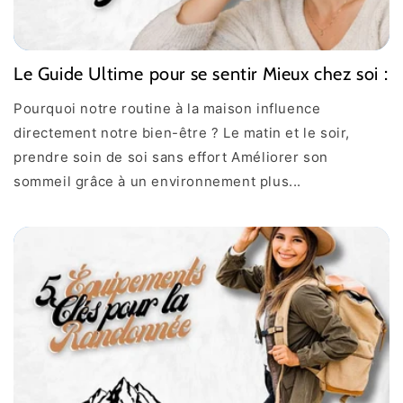
Le Guide Ultime pour se sentir Mieux chez soi :
Pourquoi notre routine à la maison influence
directement notre bien-être ? Le matin et le soir,
prendre soin de soi sans effort Améliorer son
sommeil grâce à un environnement plus...