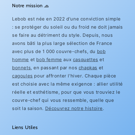
Notre mission 🧢
Lebob est née en 2022 d'une conviction simple
: se protéger du soleil ou du froid ne doit jamais
se faire au détriment du style. Depuis, nous
avons bâti la plus large sélection de France
avec plus de 1 000 couvre-chefs, du
bob
homme
et
bob femme
aux
casquettes
et
bonnets
, en passant par nos
chapkas
et
cagoules
pour affronter l'hiver. Chaque pièce
est choisie avec la même exigence : allier utilité
réelle et esthétisme, pour que vous trouviez le
couvre-chef qui vous ressemble, quelle que
soit la saison.
Découvrez notre histoire
.
Liens Utiles