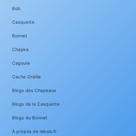
Bob
Casquette
Bonnet
Chapka
Cagoule
Cache Oreille
Blogs des Chapeaux
Blogs de la Casquette
Blogs du Bonnet
À propos de lebob.fr