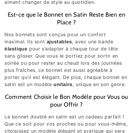
aiment changer de style au quotidien.
Est-ce que le Bonnet en Satin Reste Bien en
Place ?
Nos bonnets sont conçus pour un confort
maximal. Ils sont
ajustables
, avec une bande
élastique
pour s’adapter à chaque tour de tête
sans glisser. Que vous le portiez pour sortir en
soirée ou pour rester au chaud lors des journées
plus fraîches, ce bonnet est aussi agréable à
porter qu’il est élégant. De plus, chaque bonnet en
satin est un modèle
unitaire
, unique en son genre.
Comment Choisir le Bon Modèle pour Vous ou
pour Offrir ?
Le bonnet doublé en satin est un cadeau parfait !
Que ce soit pour vos proches ou pour vous-même,
choisissez un modèle élégant et pratique qui sera