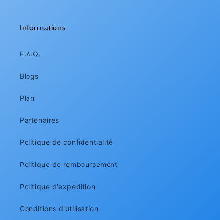
Informations
F.A.Q.
Blogs
Plan
Partenaires
Politique de confidentialité
Politique de remboursement
Politique d'expédition
Conditions d'utilisation