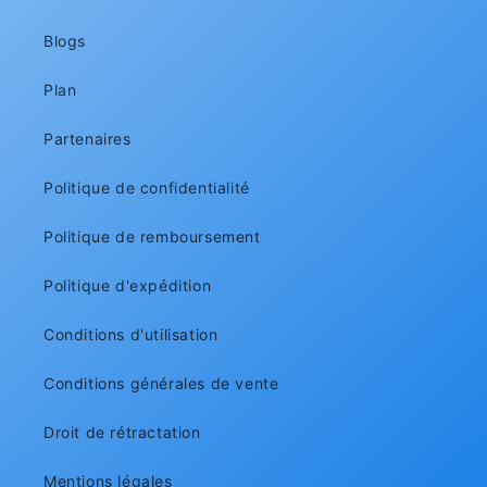
Blogs
Plan
Partenaires
Politique de confidentialité
Politique de remboursement
Politique d'expédition
Conditions d'utilisation
Conditions générales de vente
Droit de rétractation
Mentions légales