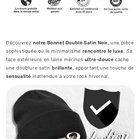
Découvrez
notre Bonnet Doublé Satin Noir
, une pièce
sophistiquée où le minimalisme
rencontre le luxe
. Sa
face extérieure en laine mérinos
ultra-douce
cache
une doublure satin
brillante
, apportant une touche de
sensualité
inattendue à votre look hivernal.