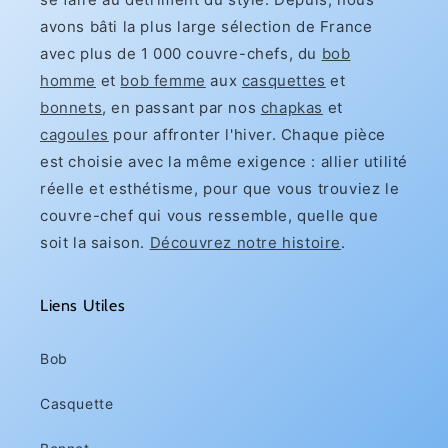
avons bâti la plus large sélection de France
avec plus de 1 000 couvre-chefs, du
bob
homme
et
bob femme
aux
casquettes
et
bonnets
, en passant par nos
chapkas
et
cagoules
pour affronter l'hiver. Chaque pièce
est choisie avec la même exigence : allier utilité
réelle et esthétisme, pour que vous trouviez le
couvre-chef qui vous ressemble, quelle que
soit la saison.
Découvrez notre histoire
.
Liens Utiles
Bob
Casquette