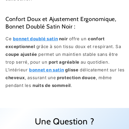
Confort Doux et Ajustement Ergonomique,
Bonnet Doublé Satin Noir :
Ce
bonnet doublé satin
noir
offre un
confort
exceptionnel
grâce à son tissu doux et respirant. Sa
coupe ajustée
permet un maintien stable sans être
trop serré, pour un
port agréable
au quotidien.
L’intérieur
bonnet en satin
glisse
délicatement sur les
cheveux
, assurant une
protection douce
, même
pendant les
nuits de sommeil
.
Une Question ?