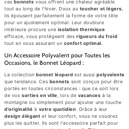
ces
bonnets
vous offrent une chaleur agréable
tout au long de l'hiver. Doux au
toucher et légers
,
ils épousent parfaitement la forme de votre tête
pour un ajustement optimal. Leur doublure
intérieure procure une
isolation thermique
efficace, vous protégeant des
rigueurs du froid
tout en vous assurant un
confort optimal.
Un Accessoire Polyvalent pour Toutes les
Occasions, le Bonnet Léopard :
La collection
bonnet léopard
est aussi
polyvalente
que tendance. Ces
bonnets
sont conçus pour être
portés en toutes circonstances : que ce soit lors
de vos
sorties en ville
, lors de
vacances
à la
montagne ou simplement pour ajouter une touche
d’originalité
à
votre quotidien
. Grâce à leur
design élégant
et leur confort, vous ne voudrez
plus les quitter. Ils sont l'accessoire parfait pour