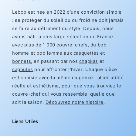
Lebob est née en 2022 d'une conviction simple
: se protéger du soleil ou du froid ne doit jamais
se faire au détriment du style. Depuis, nous
avons bâti la plus large sélection de France
avec plus de 1 000 couvre-chefs, du
bob
homme
et
bob femme
aux
casquettes
et
bonnets
, en passant par nos
chapkas
et
cagoules
pour affronter l'hiver. Chaque pièce
est choisie avec la même exigence : allier utilité
réelle et esthétisme, pour que vous trouviez le
couvre-chef qui vous ressemble, quelle que
soit la saison.
Découvrez notre histoire
.
Liens Utiles