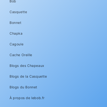
Bob
Casquette
Bonnet
Chapka
Cagoule
Cache Oreille
Blogs des Chapeaux
Blogs de la Casquette
Blogs du Bonnet
À propos de lebob.fr