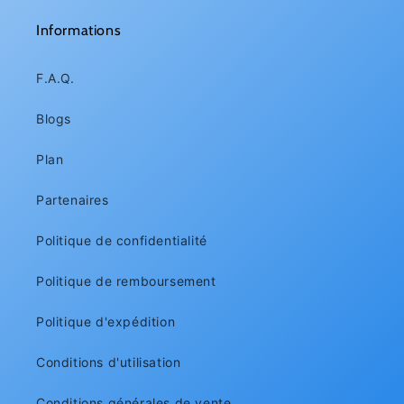
Informations
F.A.Q.
Blogs
Plan
Partenaires
Politique de confidentialité
Politique de remboursement
Politique d'expédition
Conditions d'utilisation
Conditions générales de vente