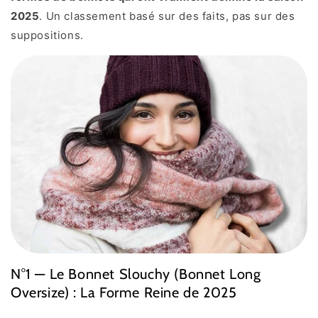
2025
. Un classement basé sur des faits, pas sur des
suppositions.
N°1 — Le Bonnet Slouchy (Bonnet Long
Oversize) : La Forme Reine de 2025