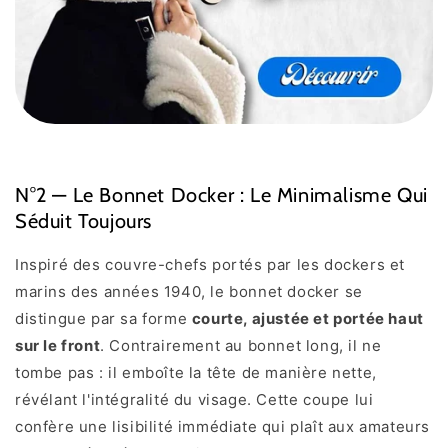
N°2 — Le Bonnet Docker : Le Minimalisme Qui
Séduit Toujours
Inspiré des couvre-chefs portés par les dockers et
marins des années 1940, le bonnet docker se
distingue par sa forme
courte, ajustée et portée haut
sur le front
. Contrairement au bonnet long, il ne
tombe pas : il emboîte la tête de manière nette,
révélant l'intégralité du visage. Cette coupe lui
confère une lisibilité immédiate qui plaît aux amateurs