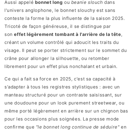
Aussi appelé
bonnet long
ou
beanie slouch
dans
l'univers anglophone, le bonnet slouchy est sans
conteste la forme la plus influente de la saison 2025.
Tricoté de façon généreuse, il se distingue par
son
effet légèrement tombant à l'arrière de la tête
,
créant un volume contrôlé qui adoucit les traits du
visage. Il peut se porter strictement sur le sommet du
crâne pour allonger la silhouette, ou retomber
librement pour un effet plus nonchalant et urbain.
Ce qui a fait sa force en 2025, c'est sa capacité à
s'adapter à tous les registres stylistiques : avec un
manteau structuré pour un contraste saisissant, sur
une doudoune pour un look purement streetwear, ou
même porté légèrement en arrière sur un chignon bas
pour les occasions plus soignées. La presse mode
confirme que
"le bonnet long continue de séduire"
en