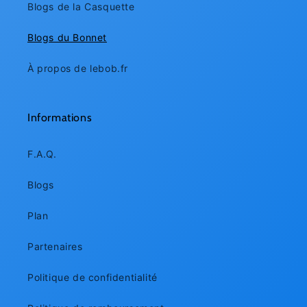
Blogs de la Casquette
Blogs du Bonnet
À propos de lebob.fr
Informations
F.A.Q.
Blogs
Plan
Partenaires
Politique de confidentialité