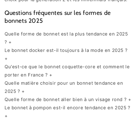
Questions fréquentes sur les formes de
bonnets 2025
Quelle forme de bonnet est la plus tendance en 2025
?
+
Le bonnet docker est-il toujours à la mode en 2025 ?
+
Qu'est-ce que le bonnet coquette-core et comment le
porter en France ?
+
Quelle matière choisir pour un bonnet tendance en
2025 ?
+
Quelle forme de bonnet aller bien à un visage rond ?
+
Le bonnet à pompon est-il encore tendance en 2025 ?
+