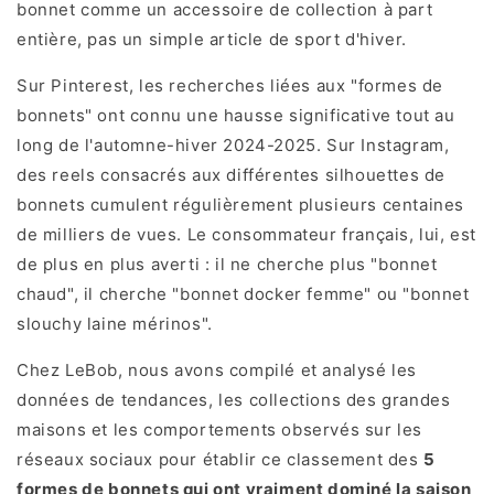
bonnet comme un accessoire de collection à part
entière, pas un simple article de sport d'hiver.
Sur Pinterest, les recherches liées aux "formes de
bonnets" ont connu une hausse significative tout au
long de l'automne-hiver 2024-2025. Sur Instagram,
des reels consacrés aux différentes silhouettes de
bonnets cumulent régulièrement plusieurs centaines
de milliers de vues. Le consommateur français, lui, est
de plus en plus averti : il ne cherche plus "bonnet
chaud", il cherche "bonnet docker femme" ou "bonnet
slouchy laine mérinos".
Chez LeBob, nous avons compilé et analysé les
données de tendances, les collections des grandes
maisons et les comportements observés sur les
réseaux sociaux pour établir ce classement des
5
formes de bonnets qui ont vraiment dominé la saison