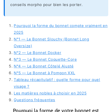
conseils morpho pour bien les porter.
Pourquoi la forme du bonnet compte vraiment en
2025
N°1 — Le Bonnet Slouchy (Bonnet Long
Oversize)
N°2 — Le Bonnet Docker
N°3 — Le Bonnet Coquette-Core
N°4 — Le Bonnet Côtelé Ajusté
N°5 — Le Bonnet à Pompon XXL
Tableau récapitulatif : quelle forme pour quel
visage ?
Les matières nobles à choisir en 2025
Questions fréquentes
Pourquoi la forme de votre bonnet est