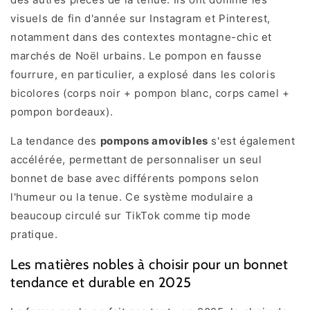
visuels de fin d'année sur Instagram et Pinterest,
notamment dans des contextes montagne-chic et
marchés de Noël urbains. Le pompon en fausse
fourrure, en particulier, a explosé dans les coloris
bicolores (corps noir + pompon blanc, corps camel +
pompon bordeaux).
La tendance des
pompons amovibles
s'est également
accélérée, permettant de personnaliser un seul
bonnet de base avec différents pompons selon
l'humeur ou la tenue. Ce système modulaire a
beaucoup circulé sur TikTok comme tip mode
pratique.
Les matières nobles à choisir pour un bonnet
tendance et durable en 2025