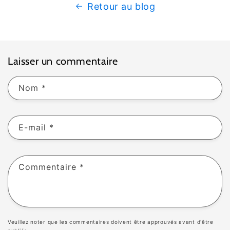
Retour au blog
Laisser un commentaire
Nom
*
E-mail
*
Commentaire
*
Veuillez noter que les commentaires doivent être approuvés avant d'être