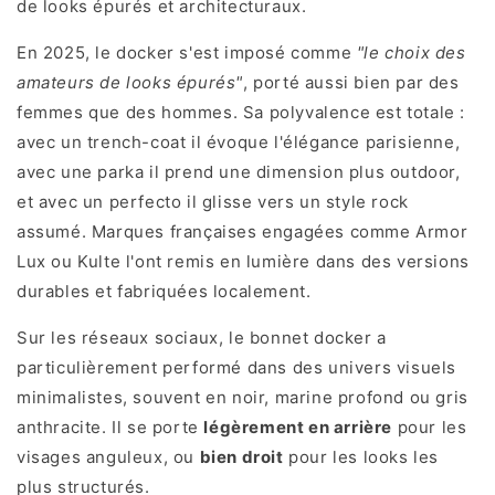
de looks épurés et architecturaux.
En 2025, le docker s'est imposé comme
"le choix des
amateurs de looks épurés"
, porté aussi bien par des
femmes que des hommes. Sa polyvalence est totale :
avec un trench-coat il évoque l'élégance parisienne,
avec une parka il prend une dimension plus outdoor,
et avec un perfecto il glisse vers un style rock
assumé. Marques françaises engagées comme Armor
Lux ou Kulte l'ont remis en lumière dans des versions
durables et fabriquées localement.
Sur les réseaux sociaux, le bonnet docker a
particulièrement performé dans des univers visuels
minimalistes, souvent en noir, marine profond ou gris
anthracite. Il se porte
légèrement en arrière
pour les
visages anguleux, ou
bien droit
pour les looks les
plus structurés.