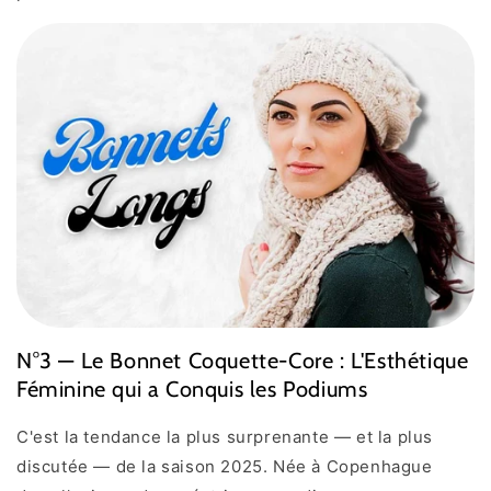
N°3 — Le Bonnet Coquette-Core : L'Esthétique
Féminine qui a Conquis les Podiums
C'est la tendance la plus surprenante — et la plus
discutée — de la saison 2025. Née à Copenhague