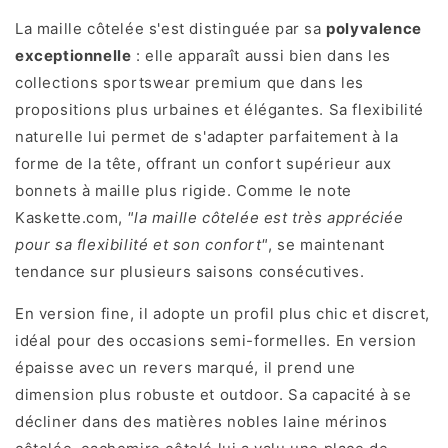
La maille côtelée s'est distinguée par sa
polyvalence
exceptionnelle
: elle apparaît aussi bien dans les
collections sportswear premium que dans les
propositions plus urbaines et élégantes. Sa flexibilité
naturelle lui permet de s'adapter parfaitement à la
forme de la tête, offrant un confort supérieur aux
bonnets à maille plus rigide. Comme le note
Kaskette.com,
"la maille côtelée est très appréciée
pour sa flexibilité et son confort"
, se maintenant
tendance sur plusieurs saisons consécutives.
En version fine, il adopte un profil plus chic et discret,
idéal pour des occasions semi-formelles. En version
épaisse avec un revers marqué, il prend une
dimension plus robuste et outdoor. Sa capacité à se
décliner dans des matières nobles laine mérinos