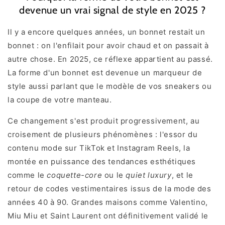
devenue un vrai signal de style en 2025 ?
Il y a encore quelques années, un bonnet restait un
bonnet : on l'enfilait pour avoir chaud et on passait à
autre chose. En 2025, ce réflexe appartient au passé.
La forme d'un bonnet est devenue un marqueur de
style aussi parlant que le modèle de vos sneakers ou
la coupe de votre manteau.
Ce changement s'est produit progressivement, au
croisement de plusieurs phénomènes : l'essor du
contenu mode sur TikTok et Instagram Reels, la
montée en puissance des tendances esthétiques
comme le
coquette-core
ou le
quiet luxury
, et le
retour de codes vestimentaires issus de la mode des
années 40 à 90. Grandes maisons comme Valentino,
Miu Miu et Saint Laurent ont définitivement validé le