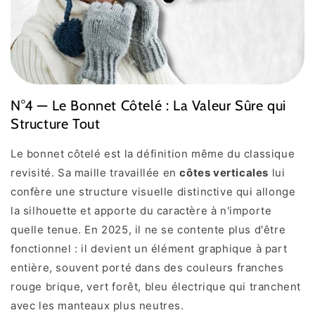
N°4 — Le Bonnet Côtelé : La Valeur Sûre qui
Structure Tout
Le bonnet côtelé est la définition même du classique
revisité. Sa maille travaillée en
côtes verticales
lui
confère une structure visuelle distinctive qui allonge
la silhouette et apporte du caractère à n'importe
quelle tenue. En 2025, il ne se contente plus d'être
fonctionnel : il devient un élément graphique à part
entière, souvent porté dans des couleurs franches
rouge brique, vert forêt, bleu électrique qui tranchent
avec les manteaux plus neutres.