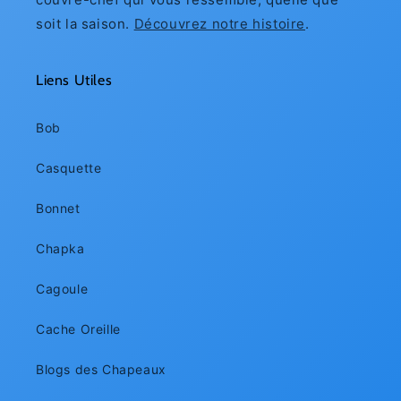
soit la saison.
Découvrez notre histoire
.
Liens Utiles
Bob
Casquette
Bonnet
Chapka
Cagoule
Cache Oreille
Blogs des Chapeaux