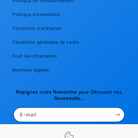
Politique de remboursement
Politique d'expédition
Conditions d'utilisation
Conditions générales de vente
Droit de rétractation
Mentions légales
Rejoignez notre Newsletter pour Découvrir nos
Nouveautés...
E-mail