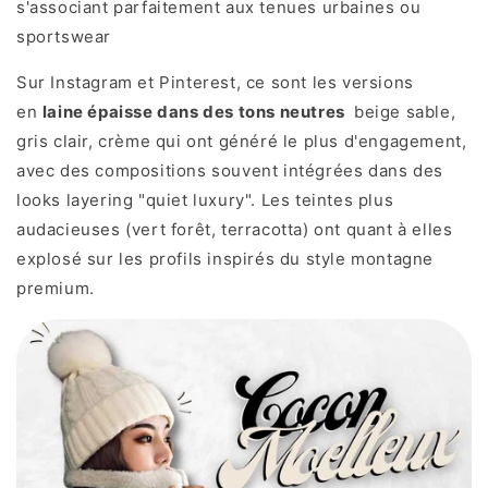
s'associant parfaitement aux tenues urbaines ou
sportswear
Sur Instagram et Pinterest, ce sont les versions
en
laine épaisse dans des tons neutres
beige sable,
gris clair, crème qui ont généré le plus d'engagement,
avec des compositions souvent intégrées dans des
looks layering "quiet luxury". Les teintes plus
audacieuses (vert forêt, terracotta) ont quant à elles
explosé sur les profils inspirés du style montagne
premium.