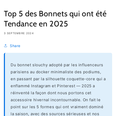
Top 5 des Bonnets qui ont été
Tendance en 2025
3 SEPTEMBRE 2024
Share
Du bonnet slouchy adopté par les influenceurs
parisiens au docker minimaliste des podiums,
en passant par la silhouette coquette-core qui a
enflammé Instagram et Pinterest — 2025 a
réinventé la façon dont nous portons cet
accessoire hivernal incontournable. On fait le
point sur les 5 formes qui ont vraiment dominé
la saison, avec des sources sérieuses et nos