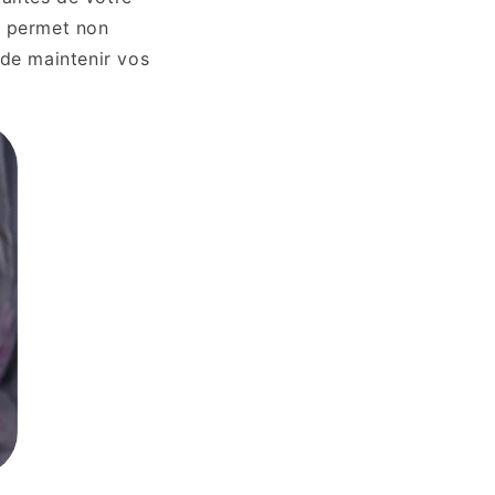
a permet non
 de maintenir vos