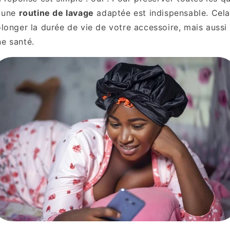
, une
routine de lavage
adaptée est indispensable. Cel
longer la durée de vie de votre accessoire, mais aussi
e santé.