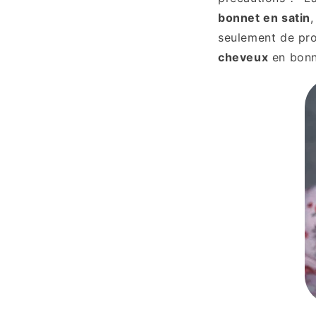
bonnet en satin
seulement de pro
cheveux
en bonn