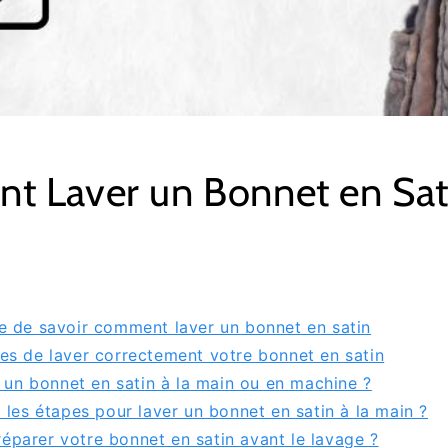
 Laver un Bonnet en Sat
e de savoir comment laver un bonnet en satin
es de laver correctement votre bonnet en satin
r un bonnet en satin à la main ou en machine ?
 les étapes pour laver un bonnet en satin à la main ?
parer votre bonnet en satin avant le lavage ?