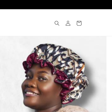
Connexion
Panier