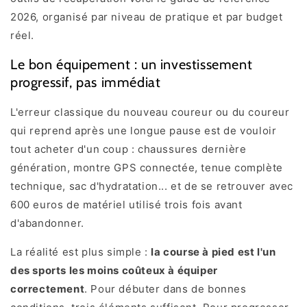
2026, organisé par niveau de pratique et par budget
réel.
Le bon équipement : un investissement
progressif, pas immédiat
L'erreur classique du nouveau coureur ou du coureur
qui reprend après une longue pause est de vouloir
tout acheter d'un coup : chaussures dernière
génération, montre GPS connectée, tenue complète
technique, sac d'hydratation... et de se retrouver avec
600 euros de matériel utilisé trois fois avant
d'abandonner.
La réalité est plus simple :
la course à pied est l'un
des sports les moins coûteux à équiper
correctement
. Pour débuter dans de bonnes