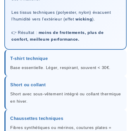
Les tissus techniques (polyester, nylon) évacuent
l’humidité vers l’extérieur (effet
wicking
).
👉 Résultat :
moins de frottements, plus de
confort, meilleure performance.
T-shirt technique
Base essentielle. Léger, respirant, souvent < 30€.
Short ou collant
Short avec sous-vêtement intégré ou collant thermique
en hiver.
Chaussettes techniques
Fibres synthétiques ou mérinos, coutures plates =