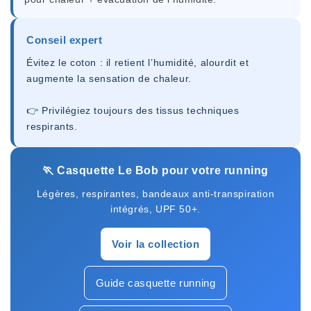
Conseil expert
Évitez le coton : il retient l’humidité, alourdit et
augmente la sensation de chaleur.
👉 Privilégiez toujours des tissus techniques
respirants.
🏃 Casquette Le Bob pour votre running
Légères, respirantes, bandeaux anti-transpiration
intégrés, UPF 50+.
Voir la collection
Guide casquette running