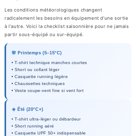
Les conditions météorologiques changent
radicalement les besoins en équipement d'une sortie
à l'autre. Voici la checklist saisonnière pour ne jamais
partir sous-équipé ou sur-équipé.
🌸 Printemps (5–15°C)
• T-shirt technique manches courtes
• Short ou collant léger
• Casquette running légère
• Chaussettes techniques
• Veste coupe-vent fine si vent fort
☀️ Été (20°C+)
• T-shirt ultra-léger ou débardeur
• Short running aéré
• Casquette UPF 50+ indispensable