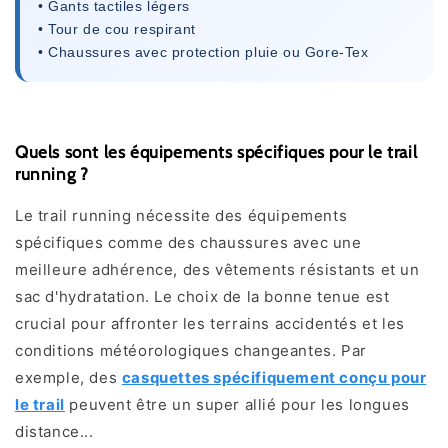
• Gants tactiles légers
• Tour de cou respirant
• Chaussures avec protection pluie ou Gore-Tex
Quels sont les équipements spécifiques pour le trail
running ?
Le trail running nécessite des équipements
spécifiques comme des chaussures avec une
meilleure adhérence, des vêtements résistants et un
sac d'hydratation. Le choix de la bonne tenue est
crucial pour affronter les terrains accidentés et les
conditions météorologiques changeantes. Par
exemple, des
casquettes spécifiquement conçu pour
le trail
peuvent être un super allié pour les longues
distance...