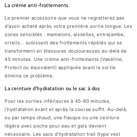
La crème anti-frottements
Le premier accessoire que vous ne regretterez pas
d'avoir acheté après votre première sortie longue. Les
zones sensibles : mamelons, aisselles, entrejambe,
orteils... subissent des frottements répétés qui se
transforment en blessures douloureuses au-delà de
45 minutes. Une crème anti-frottements (Vaseline,
Protect ou équivalent) appliquée avant la sortie
élimine ce problème.
La ceinture d'hydratation ou le sac à dos
Pour les sorties inférieures à 45-60 minutes,
l'hydratation avant et après la course suffit. Au-delà,
ou par temps chaud, une flasque ou une ceinture
légère avec poche pour eau et gels devient
nécessaire. Les sacs d'hydratation trail (type vest