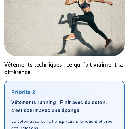
Vêtements techniques : ce qui fait vraiment la
différence
Priorité 2
Vêtements running : Finir avec du coton,
c’est courir avec une éponge
Le coton absorbe la transpiration, la retient et crée
des irritations.