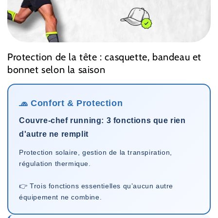
Protection de la tête : casquette, bandeau et
bonnet selon la saison
🧢 Confort & Protection
Couvre-chef running: 3 fonctions que rien
d'autre ne remplit
Protection solaire, gestion de la transpiration,
régulation thermique.
👉 Trois fonctions essentielles qu’aucun autre
équipement ne combine.