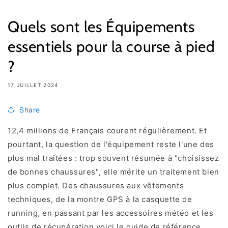
Quels sont les Équipements
essentiels pour la course à pied
?
17 JUILLET 2024
Share
12,4 millions de Français courent régulièrement. Et
pourtant, la question de l'équipement reste l'une des
plus mal traitées : trop souvent résumée à "choisissez
de bonnes chaussures", elle mérite un traitement bien
plus complet. Des chaussures aux vêtements
techniques, de la montre GPS à la casquette de
running, en passant par les accessoires météo et les
outils de récupération voici le guide de référence