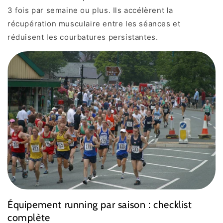
3 fois par semaine ou plus. Ils accélèrent la
récupération musculaire entre les séances et
réduisent les courbatures persistantes.
Équipement running par saison : checklist
complète