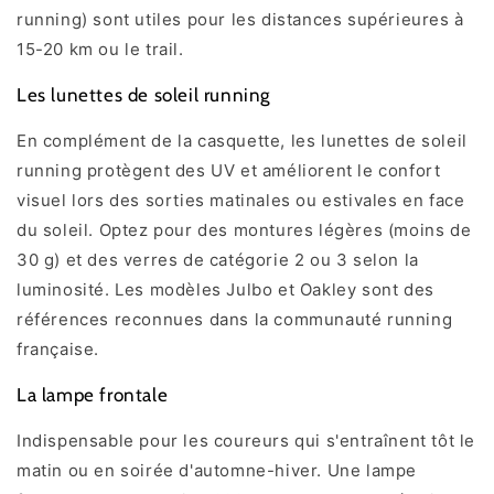
running) sont utiles pour les distances supérieures à
15-20 km ou le trail.
Les lunettes de soleil running
En complément de la casquette, les lunettes de soleil
running protègent des UV et améliorent le confort
visuel lors des sorties matinales ou estivales en face
du soleil. Optez pour des montures légères (moins de
30 g) et des verres de catégorie 2 ou 3 selon la
luminosité. Les modèles Julbo et Oakley sont des
références reconnues dans la communauté running
française.
La lampe frontale
Indispensable pour les coureurs qui s'entraînent tôt le
matin ou en soirée d'automne-hiver. Une lampe