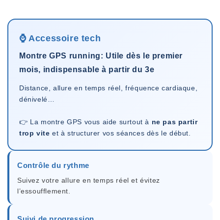
⌚ Accessoire tech
Montre GPS running: Utile dès le premier
mois, indispensable à partir du 3e
Distance, allure en temps réel, fréquence cardiaque,
dénivelé…
👉 La montre GPS vous aide surtout à
ne pas partir
trop vite
et à structurer vos séances dès le début.
Contrôle du rythme
Suivez votre allure en temps réel et évitez
l’essoufflement.
Suivi de progression