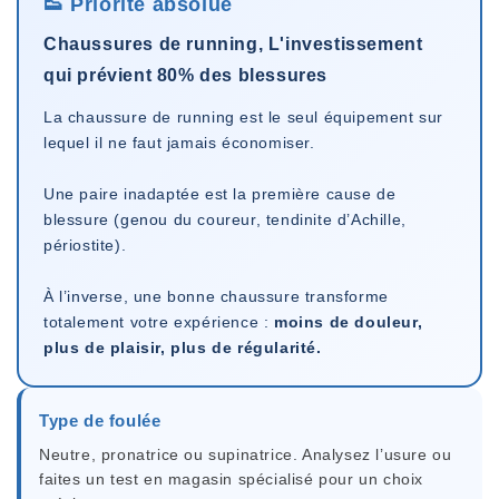
👟 Priorité absolue
Chaussures de running, L'investissement
qui prévient 80% des blessures
La chaussure de running est le seul équipement sur
lequel il ne faut jamais économiser.
Une paire inadaptée est la première cause de
blessure (genou du coureur, tendinite d’Achille,
périostite).
À l’inverse, une bonne chaussure transforme
totalement votre expérience :
moins de douleur,
plus de plaisir, plus de régularité.
Type de foulée
Neutre, pronatrice ou supinatrice. Analysez l’usure ou
faites un test en magasin spécialisé pour un choix