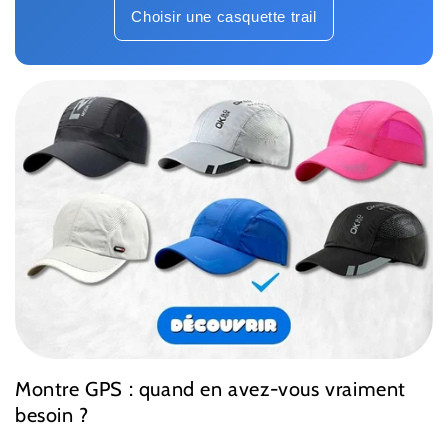
Choisir une casquette trail
Montre GPS : quand en avez-vous vraiment
besoin ?