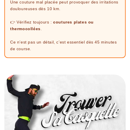
Une couture mal placée peut provoquer des irritations
douloureuses dès 10 km.
👉 Vérifiez toujours :
coutures plates ou
thermocollées
.
Ce n’est pas un détail, c’est essentiel dès 45 minutes
de course.