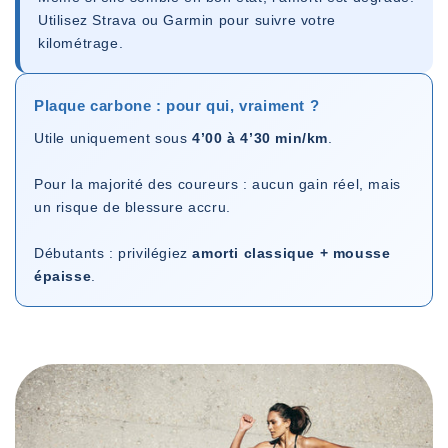
Utilisez Strava ou Garmin pour suivre votre
kilométrage.
Plaque carbone : pour qui, vraiment ?
Utile uniquement sous
4’00 à 4’30 min/km
.
Pour la majorité des coureurs : aucun gain réel, mais
un risque de blessure accru.
Débutants : privilégiez
amorti classique + mousse
épaisse
.