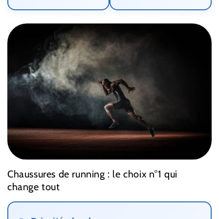
Chaussures de running : le choix n°1 qui
change tout