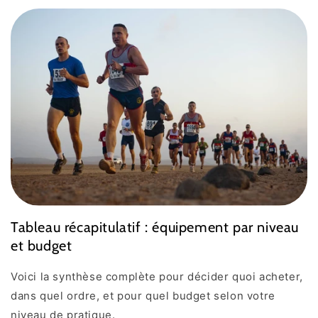
Tableau récapitulatif : équipement par niveau
et budget
Voici la synthèse complète pour décider quoi acheter,
dans quel ordre, et pour quel budget selon votre
niveau de pratique.