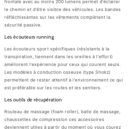
frontale avec au moins 200 lumens permet d'éclairer
le chemin et d'être visible des véhicules. Les bandes
réfléchissantes sur les vêtements complètent la
sécurité passive.
Les écouteurs running
Les écouteurs sport spécifiques (résistants à la
transpiration, tiennent dans les oreilles à l'effort)
améliorent l'expérience pour ceux qui courent seuls.
Les modèles à conduction osseuse (type Shokz)
permettent de rester attentif à l'environnement ce qui
est préférable sur les routes et les sentiers.
Les outils de récupération
Rouleau de massage (foam roller), balle de massage,
chaussettes de compression ces accessoires
deviennent utiles à partir du moment où vous courez