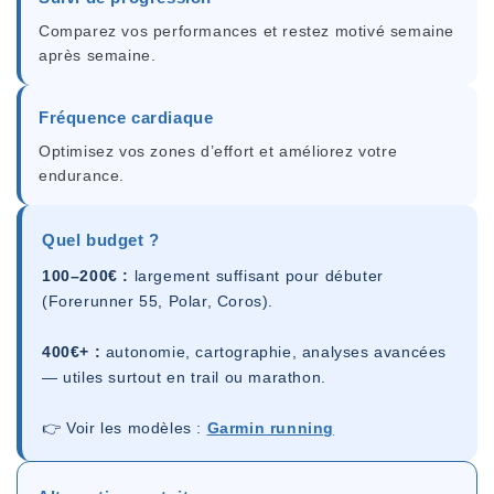
Comparez vos performances et restez motivé semaine
après semaine.
Fréquence cardiaque
Optimisez vos zones d’effort et améliorez votre
endurance.
Quel budget ?
100–200€ :
largement suffisant pour débuter
(Forerunner 55, Polar, Coros).
400€+ :
autonomie, cartographie, analyses avancées
— utiles surtout en trail ou marathon.
👉 Voir les modèles :
Garmin running