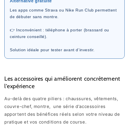
Alternative gratuite
Les apps comme Strava ou Nike Run Club permettent
de débuter sans montre.
👉 Inconvénient : téléphone à porter (brassard ou
ceinture conseillé).
Solution idéale pour tester avant d’investir.
Les accessoires qui améliorent concrètement
l'expérience
Au-delà des quatre piliers : chaussures, vêtements,
couvre-chef, montre, une série d'accessoires
apportent des bénéfices réels selon votre niveau de
pratique et vos conditions de course.