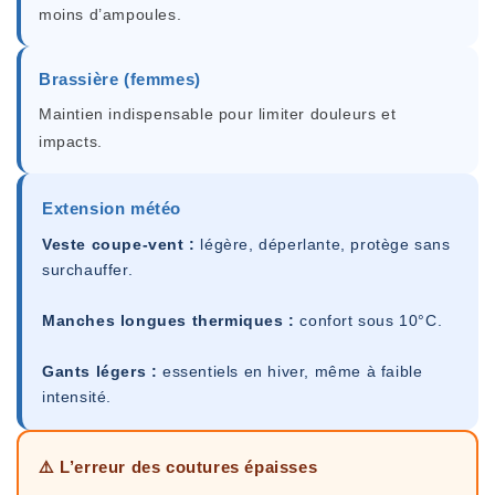
moins d’ampoules.
Brassière (femmes)
Maintien indispensable pour limiter douleurs et
impacts.
Extension météo
Veste coupe-vent :
légère, déperlante, protège sans
surchauffer.
Manches longues thermiques :
confort sous 10°C.
Gants légers :
essentiels en hiver, même à faible
intensité.
⚠️ L’erreur des coutures épaisses