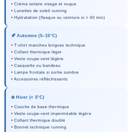
• Crème solaire visage et nuque
• Lunettes de soleil running
• Hydratation (flasque ou ceinture si > 40 min)
🍂 Automne (5–15°C)
• T-shirt manches longues technique
• Collant thermique léger
• Veste coupe-vent légère
• Casquette ou bandeau
• Lampe frontale si sortie sombre
• Accessoires réfléchissants
❄️ Hiver (< 5°C)
• Couche de base thermique
• Veste coupe-vent imperméable légère
• Collant thermique doublé
• Bonnet technique running