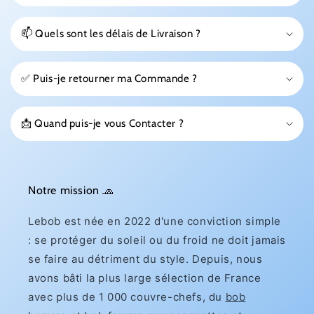
📫 Quels sont les délais de Livraison ?
✅ Puis-je retourner ma Commande ?
📩 Quand puis-je vous Contacter ?
Notre mission 🧢
Lebob est née en 2022 d'une conviction simple
: se protéger du soleil ou du froid ne doit jamais
se faire au détriment du style. Depuis, nous
avons bâti la plus large sélection de France
avec plus de 1 000 couvre-chefs, du
bob