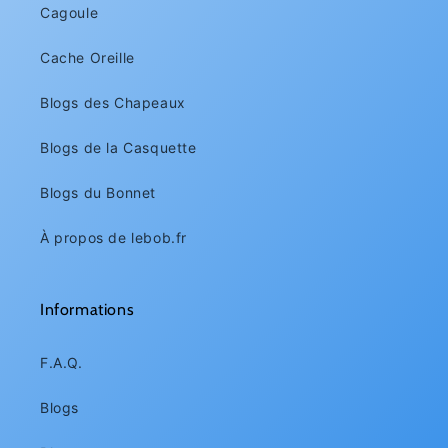
Cagoule
Cache Oreille
Blogs des Chapeaux
Blogs de la Casquette
Blogs du Bonnet
À propos de lebob.fr
Informations
F.A.Q.
Blogs