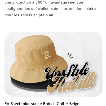
une protection à 360° un avantage réel que
soulignent les spécialistes de la protection solaire
pour les sports en plein air.
En Savoir plus sur ce Bob de Golfer Beige :