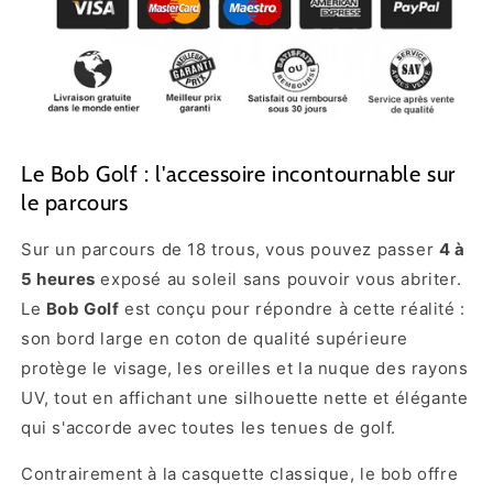
Le Bob Golf : l'accessoire incontournable sur
le parcours
Sur un parcours de 18 trous, vous pouvez passer
4 à
5 heures
exposé au soleil sans pouvoir vous abriter.
Le
Bob Golf
est conçu pour répondre à cette réalité :
son bord large en coton de qualité supérieure
protège le visage, les oreilles et la nuque des rayons
UV, tout en affichant une silhouette nette et élégante
qui s'accorde avec toutes les tenues de golf.
Contrairement à la casquette classique, le bob offre