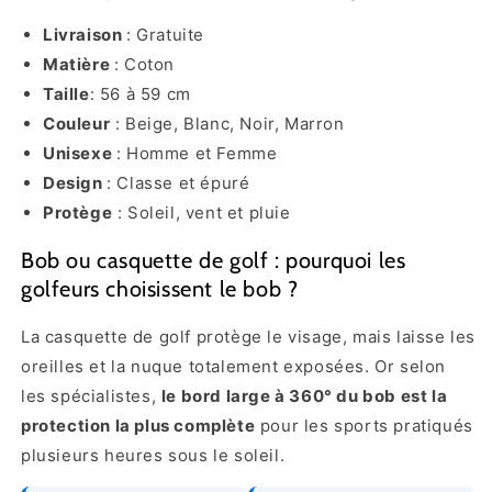
Livraison
: Gratuite
Matière
: Coton
Taille
: 56 à 59 cm
Couleur
:
Beige, Blanc, Noir, Marron
Unisexe
: Homme et Femme
Design
: Classe et épuré
Protège
: Soleil, vent et pluie
Bob ou casquette de golf : pourquoi les
golfeurs choisissent le bob ?
La casquette de golf protège le visage, mais laisse les
oreilles et la nuque totalement exposées. Or selon
les spécialistes,
le bord large à 360° du bob est la
protection la plus complète
pour les sports pratiqués
plusieurs heures sous le soleil.