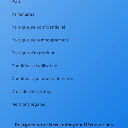
Plan
Partenaires
Politique de confidentialité
Politique de remboursement
Politique d'expédition
Conditions d'utilisation
Conditions générales de vente
Droit de rétractation
Mentions légales
Rejoignez notre Newsletter pour Découvrir nos