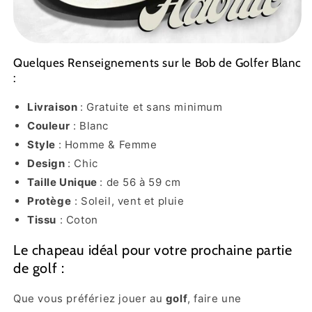
Quelques Renseignements sur le Bob de Golfer Blanc
:
Livraison
: Gratuite et sans minimum
Couleur
: Blanc
Style
: Homme & Femme
Design
: Chic
Taille Unique
: de 56 à 59 cm
Protège
: Soleil, vent et pluie
Tissu
: Coton
Le chapeau idéal pour votre prochaine partie
de golf :
Que vous préfériez jouer au
golf
, faire une