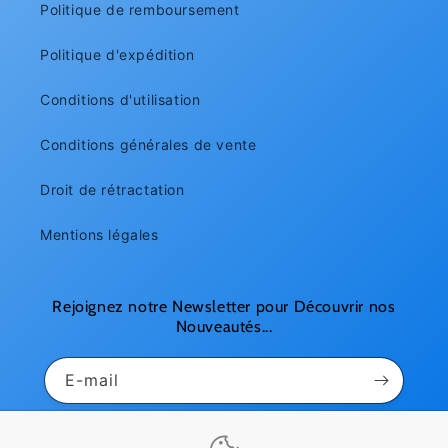
Politique de remboursement
Politique d'expédition
Conditions d'utilisation
Conditions générales de vente
Droit de rétractation
Mentions légales
Rejoignez notre Newsletter pour Découvrir nos
Nouveautés...
E-mail