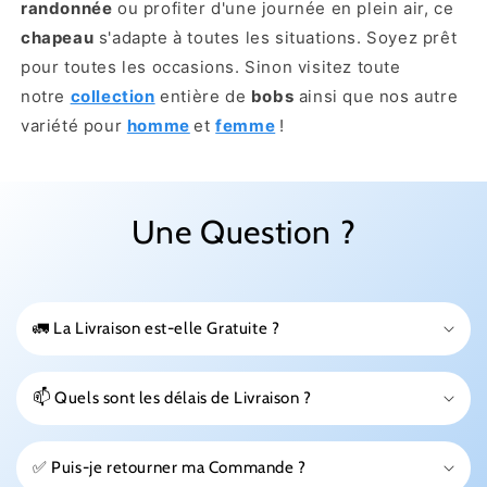
randonnée
ou profiter d'une journée en plein air, ce
chapeau
s'adapte à toutes les situations. Soyez prêt
pour toutes les occasions.
Sinon visitez toute
notre
collection
entière de
bobs
ainsi que nos autre
variété pour
homme
et
femme
!
Une Question ?
🚛 La Livraison est-elle Gratuite ?
📫 Quels sont les délais de Livraison ?
✅ Puis-je retourner ma Commande ?