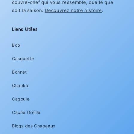
couvre-chef qui vous ressemble, quelle que
soit la saison.
Découvrez notre histoire
.
Liens Utiles
Bob
Casquette
Bonnet
Chapka
Cagoule
Cache Oreille
Blogs des Chapeaux