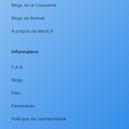
Blogs de la Casquette
Blogs du Bonnet
À propos de lebob.fr
Informations
F.A.Q.
Blogs
Plan
Partenaires
Politique de confidentialité