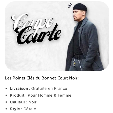
Les Points Clés du Bonnet Court Noir :
Livraison
: Gratuite en France
Produit
: Pour Homme & Femme
Couleur
: Noir
Style
: Côtelé