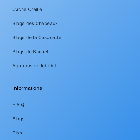
Cache Oreille
Blogs des Chapeaux
Blogs de la Casquette
Blogs du Bonnet
À propos de lebob.fr
Informations
F.A.Q.
Blogs
Plan