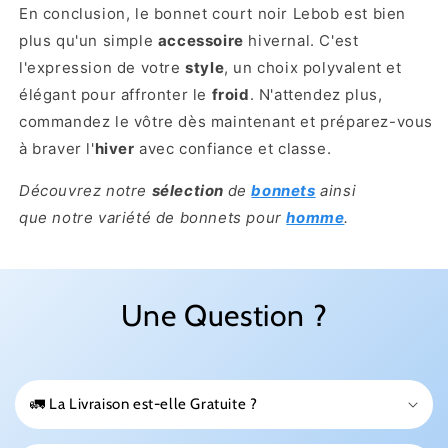
En conclusion, le bonnet court noir Lebob est bien
plus qu'un simple
accessoire
hivernal. C'est
l'expression de votre
style
, un choix polyvalent et
élégant pour affronter le
froid
. N'attendez plus,
commandez le vôtre dès maintenant et préparez-vous
à braver l'
hiver
avec confiance et classe.
Découvrez notre
sélection
de
bonnets
ainsi
que notre variété de bonnets pour
homme
.
Une Question ?
🚛 La Livraison est-elle Gratuite ?