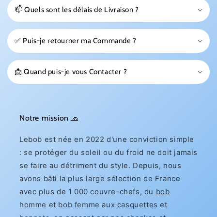
📫 Quels sont les délais de Livraison ?
✅ Puis-je retourner ma Commande ?
📩 Quand puis-je vous Contacter ?
Notre mission 🧢
Lebob est née en 2022 d'une conviction simple
: se protéger du soleil ou du froid ne doit jamais
se faire au détriment du style. Depuis, nous
avons bâti la plus large sélection de France
avec plus de 1 000 couvre-chefs, du
bob
homme
et
bob femme
aux
casquettes
et