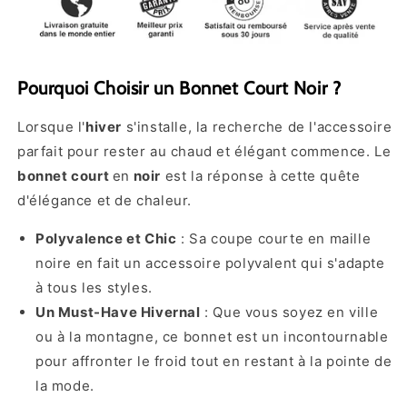
Pourquoi Choisir un Bonnet Court Noir ?
Lorsque l'
hiver
s'installe, la recherche de l'accessoire
parfait pour rester au chaud et élégant commence. Le
bonnet court
en
noir
est la réponse à cette quête
d'élégance et de chaleur.
Polyvalence et Chic
: Sa coupe courte en maille
noire en fait un accessoire polyvalent qui s'adapte
à tous les styles.
Un Must-Have Hivernal
: Que vous soyez en ville
ou à la montagne, ce bonnet est un incontournable
pour affronter le froid tout en restant à la pointe de
la mode.