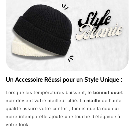
Un Accessoire Réussi pour un Style Unique :
Lorsque les températures baissent, le
bonnet court
noir devient votre meilleur allié. La
maille
de haute
qualité assure votre confort, tandis que la couleur
noire intemporelle ajoute une touche d'élégance à
votre look.