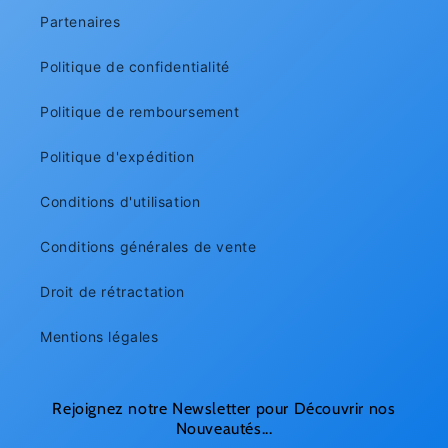
Partenaires
Politique de confidentialité
Politique de remboursement
Politique d'expédition
Conditions d'utilisation
Conditions générales de vente
Droit de rétractation
Mentions légales
Rejoignez notre Newsletter pour Découvrir nos
Nouveautés...