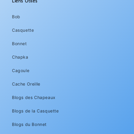
Liens Utiles
Bob
Casquette
Bonnet
Chapka
Cagoule
Cache Oreille
Blogs des Chapeaux
Blogs de la Casquette
Blogs du Bonnet