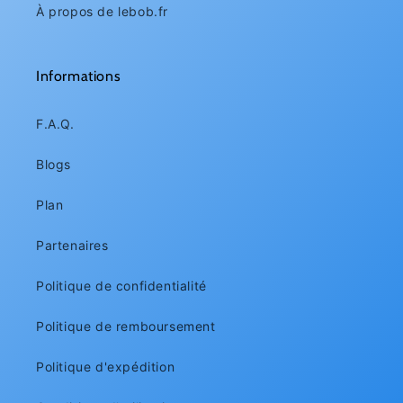
À propos de lebob.fr
Informations
F.A.Q.
Blogs
Plan
Partenaires
Politique de confidentialité
Politique de remboursement
Politique d'expédition