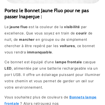
Portez le Bonnet Jaune Fluo pour ne pas
passer Inaperçue :
Le
jaune fluo
est la couleur de la
visibilité
par
excellence. Que vous soyez en train de
courir
de
nuit, de
marcher
en groupe ou de simplement
chercher à être repéré par les
voitures
, ce bonnet
vous rendra
immanquable
.
Ce bonnet est équipé d'une
lampe frontale
casque
LED
, alimentée par une batterie rechargeable via un
port USB. Il offre un éclairage puissant pour illuminer
votre chemin et vous permet de garder un œil sur
votre environnement.
Vous souhaitez plus
de couleurs de
Bonnets lampe
frontale
? Alors retrouvez nos