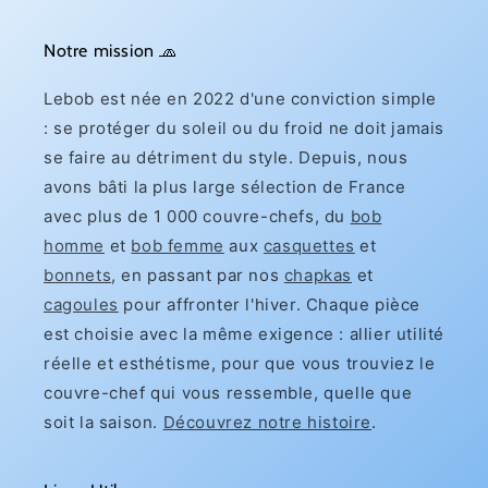
Notre mission 🧢
Lebob est née en 2022 d'une conviction simple
: se protéger du soleil ou du froid ne doit jamais
se faire au détriment du style. Depuis, nous
avons bâti la plus large sélection de France
avec plus de 1 000 couvre-chefs, du
bob
homme
et
bob femme
aux
casquettes
et
bonnets
, en passant par nos
chapkas
et
cagoules
pour affronter l'hiver. Chaque pièce
est choisie avec la même exigence : allier utilité
réelle et esthétisme, pour que vous trouviez le
couvre-chef qui vous ressemble, quelle que
soit la saison.
Découvrez notre histoire
.