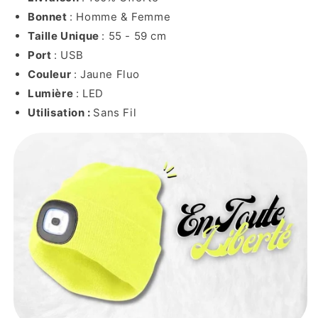
Bonnet
: Homme & Femme
Taille Unique
: 55 - 59 cm
Port
: USB
Couleur
: Jaune Fluo
Lumière
: LED
Utilisation :
Sans Fil