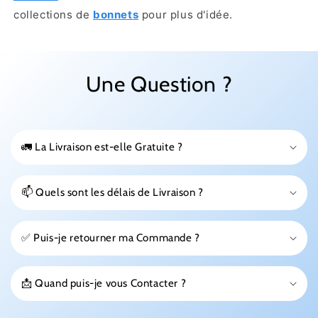
collections
de
bonnets
pour plus d'idée.
Une Question ?
🚛 La Livraison est-elle Gratuite ?
📫 Quels sont les délais de Livraison ?
✅ Puis-je retourner ma Commande ?
📩 Quand puis-je vous Contacter ?