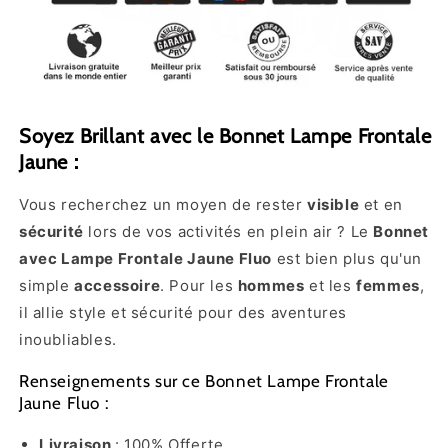
Soyez Brillant avec le Bonnet Lampe Frontale
Jaune :
Vous recherchez un moyen de rester
visible
et en
sécurité
lors de vos activités en plein air ? Le
Bonnet
avec Lampe Frontale Jaune Fluo
est bien plus qu'un
simple
accessoire
. Pour les
hommes
et les
femmes
,
il allie style et sécurité pour des aventures
inoubliables.
Renseignements sur ce Bonnet Lampe Frontale
Jaune Fluo :
Livraison
: 100% Offerte