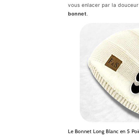
vous enlacer par la douceur 
bonnet
.
Le Bonnet Long Blanc en 5 Po