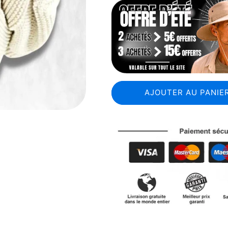
AJOUTER AU PANIER