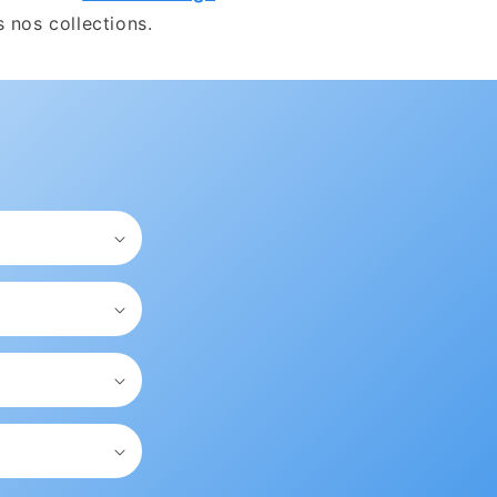
 nos collections.