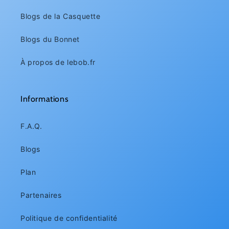
Blogs de la Casquette
Blogs du Bonnet
À propos de lebob.fr
Informations
F.A.Q.
Blogs
Plan
Partenaires
Politique de confidentialité