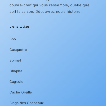
couvre-chef qui vous ressemble, quelle que
soit la saison.
Découvrez notre histoire
.
Liens Utiles
Bob
Casquette
Bonnet
Chapka
Cagoule
Cache Oreille
Blogs des Chapeaux