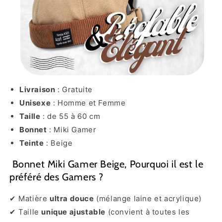
Livraison
: Gratuite
Unisexe
: Homme et Femme
Taille
: de 55 à 60 cm
Bonnet
: Miki Gamer
Teinte
: Beige
Bonnet Miki Gamer Beige, Pourquoi il est le
préféré des Gamers ?
✔ Matière
ultra douce
(mélange laine et acrylique)
✔ Taille
unique ajustable
(convient à toutes les