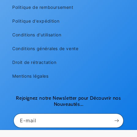
Politique de remboursement
Politique d'expédition
Conditions d'utilisation
Conditions générales de vente
Droit de rétractation
Mentions légales
Rejoignez notre Newsletter pour Découvrir nos
Nouveautés...
E-mail