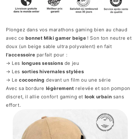
Plongez dans vos marathons gaming bien au chaud
avec ce
bonnet Miki gamer beige
! Son ton neutre et
doux (un beige sable ultra polyvalent) en fait
l'accessoire
parfait pour :
→ Les
longues sessions
de jeu
→ Les
sorties hivernales stylées
→ Le
cocooning
devant un film ou une série
Avec sa bordure
légèrement
relevée et son pompon
discret, il allie confort gaming et
look urbain
sans
effort.