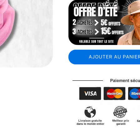
AJOUTER AU PANIER