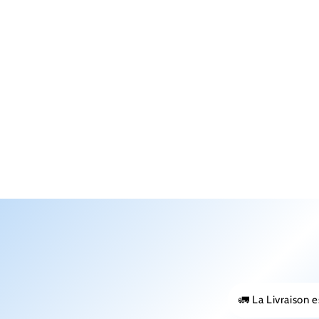
🚛 La Livraison e