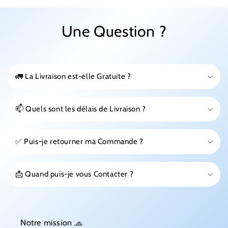
Une Question ?
🚛 La Livraison est-elle Gratuite ?
📫 Quels sont les délais de Livraison ?
✅ Puis-je retourner ma Commande ?
📩 Quand puis-je vous Contacter ?
Notre mission 🧢