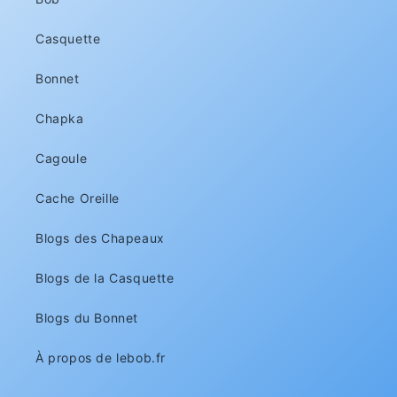
Casquette
Bonnet
Chapka
Cagoule
Cache Oreille
Blogs des Chapeaux
Blogs de la Casquette
Blogs du Bonnet
À propos de lebob.fr