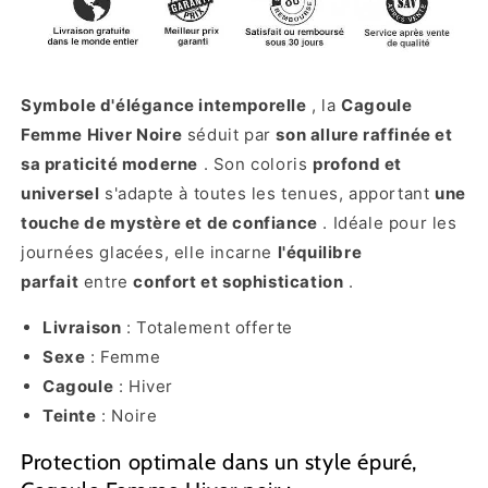
Symbole d'élégance intemporelle
, la
Cagoule
Femme Hiver Noire
séduit par
son allure raffinée et
sa praticité moderne
. Son coloris
profond et
universel
s'adapte à toutes les tenues, apportant
une
touche de mystère et de confiance
. Idéale pour les
journées glacées, elle incarne
l'équilibre
parfait
entre
confort et sophistication
.
Livraison
: Totalement offerte
Sexe
: Femme
Cagoule
: Hiver
Teinte
: Noire
Protection optimale dans un style épuré,