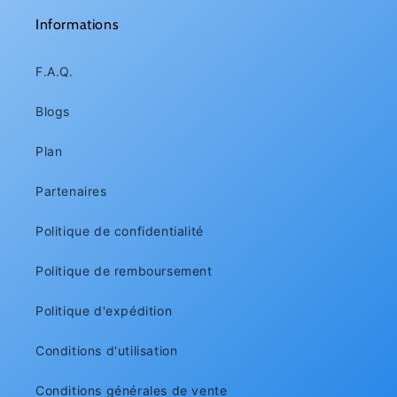
Informations
F.A.Q.
Blogs
Plan
Partenaires
Politique de confidentialité
Politique de remboursement
Politique d'expédition
Conditions d'utilisation
Conditions générales de vente