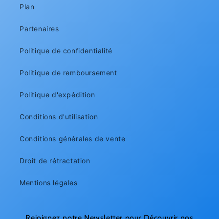
Plan
Partenaires
Politique de confidentialité
Politique de remboursement
Politique d'expédition
Conditions d'utilisation
Conditions générales de vente
Droit de rétractation
Mentions légales
Rejoignez notre Newsletter pour Découvrir nos