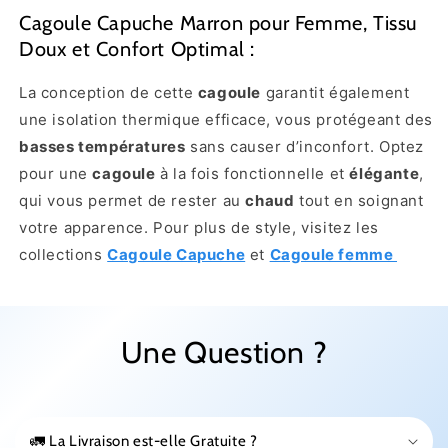
Cagoule Capuche Marron pour Femme, Tissu
Doux et Confort Optimal :
La conception de cette
cagoule
garantit également
une isolation thermique efficace, vous protégeant des
basses températures
sans causer d’inconfort. Optez
pour une
cagoule
à la fois fonctionnelle et
élégante
,
qui vous permet de rester au
chaud
tout en soignant
votre apparence. Pour plus de style, visitez les
collections
Cagoule Capuche
et
Cagoule femme
Une Question ?
🚛 La Livraison est-elle Gratuite ?