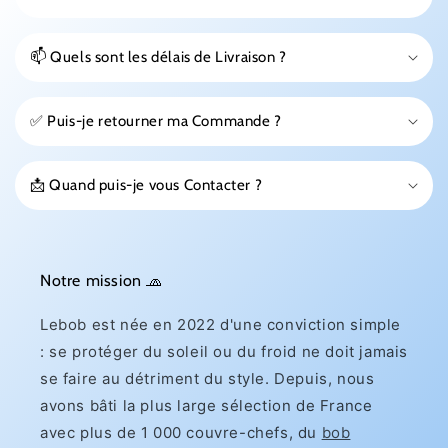
📫 Quels sont les délais de Livraison ?
✅ Puis-je retourner ma Commande ?
📩 Quand puis-je vous Contacter ?
Notre mission 🧢
Lebob est née en 2022 d'une conviction simple
: se protéger du soleil ou du froid ne doit jamais
se faire au détriment du style. Depuis, nous
avons bâti la plus large sélection de France
avec plus de 1 000 couvre-chefs, du
bob