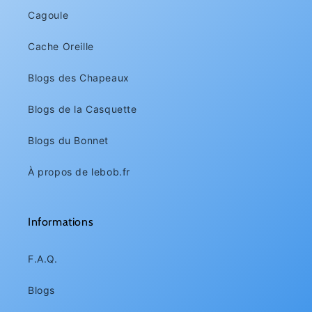
Cagoule
Cache Oreille
Blogs des Chapeaux
Blogs de la Casquette
Blogs du Bonnet
À propos de lebob.fr
Informations
F.A.Q.
Blogs