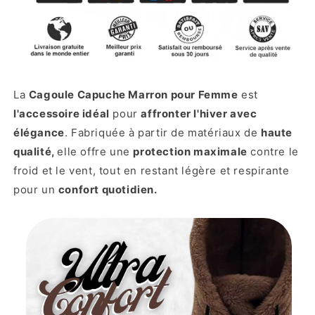
La
Cagoule Capuche Marron pour Femme
est
l'accessoire idéal
pour
affronter l'hiver avec
élégance
. Fabriquée à partir de matériaux de
haute
qualité,
elle offre une
protection maximale
contre le
froid et le vent, tout en restant légère et respirante
pour un
confort quotidien.