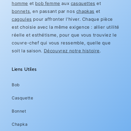
homme
et
bob femme
aux
casquettes
et
bonnets
, en passant par nos
chapkas
et
cagoules
pour affronter l'hiver. Chaque pièce
est choisie avec la même exigence : allier utilité
réelle et esthétisme, pour que vous trouviez le
couvre-chef qui vous ressemble, quelle que
soit la saison.
Découvrez notre histoire
.
Liens Utiles
Bob
Casquette
Bonnet
Chapka