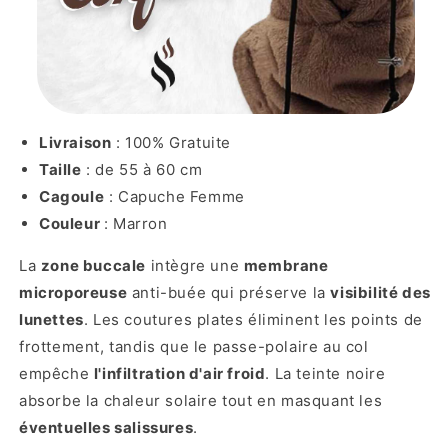
Livraison
: 100% Gratuite
Taille
: de 55 à 60 cm
Cagoule
: Capuche Femme
Couleur
: Marron
La
zone buccale
intègre une
membrane
microporeuse
anti-buée qui préserve la
visibilité des
lunettes
. Les coutures plates éliminent les points de
frottement, tandis que le passe-polaire au col
empêche
l'infiltration d'air froid
. La teinte noire
absorbe la chaleur solaire tout en masquant les
éventuelles salissures
.