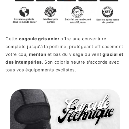
Cette
cagoule gris acier
offre une couverture
complète jusqu'à la poitrine, protégeant efficacement
votre cou,
menton
et bas du visage du vent
glacial et
des intempéries
. Son coloris neutre s'accorde avec
tous vos équipements cyclistes.