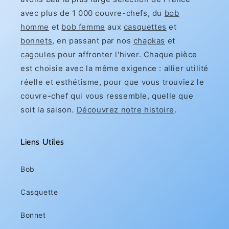
avec plus de 1 000 couvre-chefs, du
bob
homme
et
bob femme
aux
casquettes
et
bonnets
, en passant par nos
chapkas
et
cagoules
pour affronter l'hiver. Chaque pièce
est choisie avec la même exigence : allier utilité
réelle et esthétisme, pour que vous trouviez le
couvre-chef qui vous ressemble, quelle que
soit la saison.
Découvrez notre histoire
.
Liens Utiles
Bob
Casquette
Bonnet