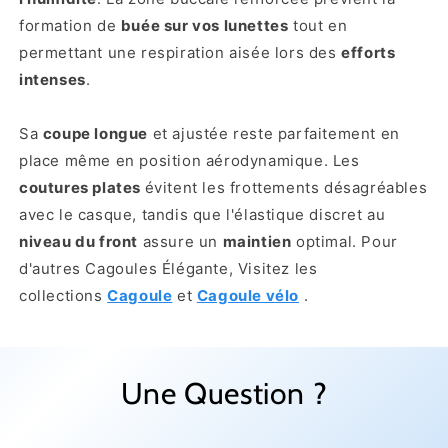
formation de
buée sur vos lunettes
tout en
permettant une respiration aisée lors des
efforts
intenses
.
Sa
coupe longue
et ajustée reste parfaitement en
place même en position aérodynamique. Les
coutures plates
évitent les frottements désagréables
avec le casque, tandis que l'élastique discret au
niveau du front
assure un
maintien
optimal. Pour
d'autres Cagoules Élégante, Visitez les
collections
Cagoule
et
Cagoule vélo
.
Une Question ?