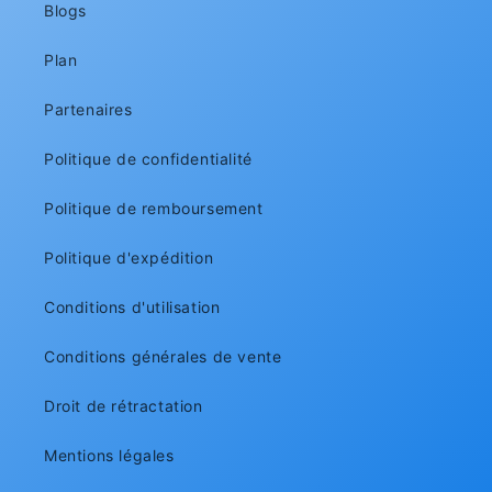
Blogs
Plan
Partenaires
Politique de confidentialité
Politique de remboursement
Politique d'expédition
Conditions d'utilisation
Conditions générales de vente
Droit de rétractation
Mentions légales