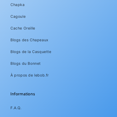
Chapka
Cagoule
Cache Oreille
Blogs des Chapeaux
Blogs de la Casquette
Blogs du Bonnet
À propos de lebob.fr
Informations
F.A.Q.