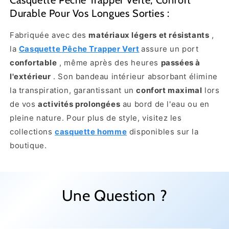
Durable Pour Vos Longues Sorties :
Fabriquée avec des
matériaux légers et résistants
,
la
Casquette Pêche Trapper Vert
assure un port
confortable
, même après des heures
passées à
l'extérieur
. Son bandeau intérieur absorbant élimine
la transpiration, garantissant un
confort maximal
lors
de vos
activités prolongées
au bord de l'eau ou en
pleine nature. Pour plus de style, visitez les
collections
casquette homme
disponibles sur la
boutique.
Une Question ?