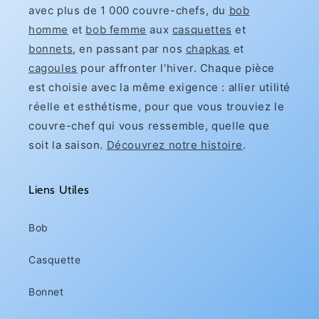
avec plus de 1 000 couvre-chefs, du
bob
homme
et
bob femme
aux
casquettes
et
bonnets
, en passant par nos
chapkas
et
cagoules
pour affronter l'hiver. Chaque pièce
est choisie avec la même exigence : allier utilité
réelle et esthétisme, pour que vous trouviez le
couvre-chef qui vous ressemble, quelle que
soit la saison.
Découvrez notre histoire
.
Liens Utiles
Bob
Casquette
Bonnet