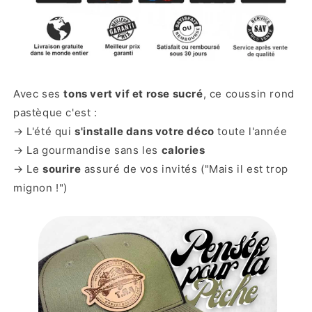
Avec ses
tons vert vif et rose sucré
, ce coussin rond
pastèque c'est :
→ L'été qui
s'installe dans votre déco
toute l'année
→ La gourmandise sans les
calories
→ Le
sourire
assuré de vos invités ("Mais il est trop
mignon !")