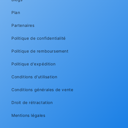
Plan
Partenaires
Politique de confidentialité
Politique de remboursement
Politique d'expédition
Conditions d'utilisation
Conditions générales de vente
Droit de rétractation
Mentions légales