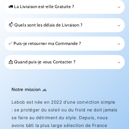
🚛 La Livraison est-elle Gratuite ?
📫 Quels sont les délais de Livraison ?
✅ Puis-je retourner ma Commande ?
📩 Quand puis-je vous Contacter ?
Notre mission 🧢
Lebob est née en 2022 d'une conviction simple
: se protéger du soleil ou du froid ne doit jamais
se faire au détriment du style. Depuis, nous
avons bâti la plus large sélection de France