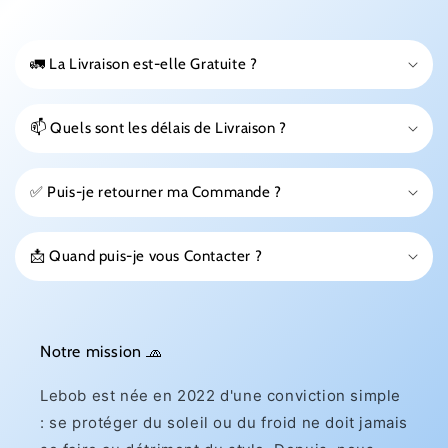
🚛 La Livraison est-elle Gratuite ?
📫 Quels sont les délais de Livraison ?
✅ Puis-je retourner ma Commande ?
📩 Quand puis-je vous Contacter ?
Notre mission 🧢
Lebob est née en 2022 d'une conviction simple
: se protéger du soleil ou du froid ne doit jamais