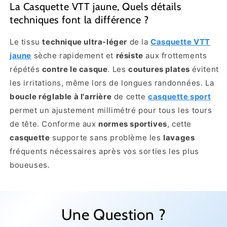
La Casquette VTT jaune, Quels détails
techniques font la différence ?
Le tissu
technique ultra-léger
de la
Casquette VTT
jaune
sèche rapidement et
résiste
aux frottements
répétés
contre le casque
. Les
coutures plates
évitent
les irritations, même lors de longues randonnées. La
boucle réglable à l'arrière
de cette
casquette sport
permet un ajustement millimétré pour tous les tours
de tête. Conforme aux
normes sportives
, cette
casquette
supporte sans problème les
lavages
fréquents nécessaires après vos sorties les plus
boueuses.
Une Question ?