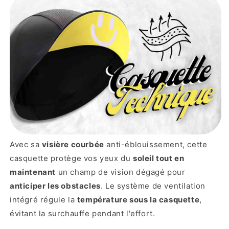
Avec sa
visière courbée
anti-éblouissement, cette
casquette protège vos yeux du
soleil tout en
maintenant
un champ de vision dégagé pour
anticiper les obstacles
. Le système de ventilation
intégré régule la
température sous la casquette
,
évitant la surchauffe pendant l'effort.