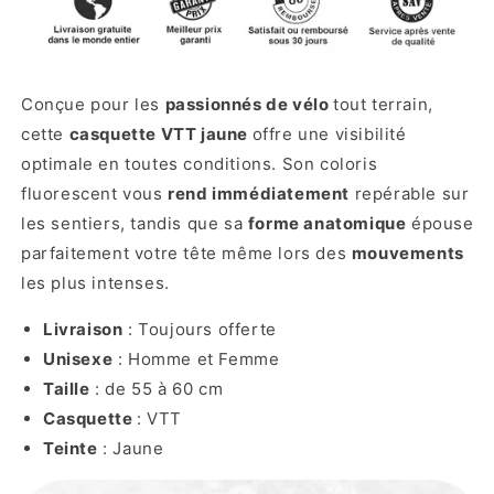
Conçue pour les
passionnés de vélo
tout terrain,
cette
casquette VTT jaune
offre une visibilité
optimale en toutes conditions. Son coloris
fluorescent vous
rend immédiatement
repérable sur
les sentiers, tandis que sa
forme anatomique
épouse
parfaitement votre tête même lors des
mouvements
les plus intenses.
Livraison
: Toujours offerte
Unisexe
: Homme et Femme
Taille
: de 55 à 60 cm
Casquette
: VTT
Teinte
: Jaune