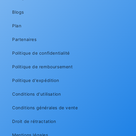
Blogs
Plan
Partenaires
Politique de confidentialité
Politique de remboursement
Politique d'expédition
Conditions d'utilisation
Conditions générales de vente
Droit de rétractation
Mentions légales