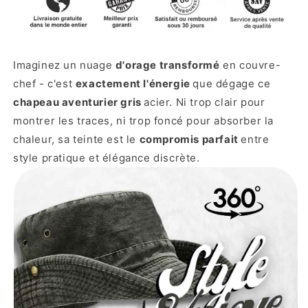
Imaginez un nuage
d'orage transformé
en couvre-
chef - c'est
exactement l'énergie
que dégage ce
chapeau aventurier gris
acier. Ni trop clair pour
montrer les traces, ni trop foncé pour absorber la
chaleur, sa teinte est le
compromis parfait
entre
style pratique et élégance discrète.