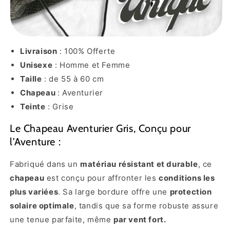
Livraison
: 100% Offerte
Unisexe
: Homme et Femme
Taille
: de 55 à 60 cm
Chapeau
: Aventurier
Teinte
: Grise
Le Chapeau Aventurier Gris, Conçu pour
l’Aventure :
Fabriqué dans un
matériau résistant et durable
, ce
chapeau
est conçu pour affronter les
conditions les
plus variées
. Sa large bordure offre une
protection
solaire optimale
, tandis que sa forme robuste assure
une tenue parfaite, même
par vent fort.