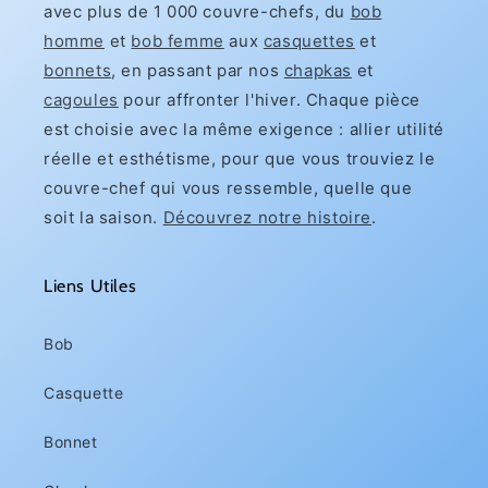
avec plus de 1 000 couvre-chefs, du
bob
homme
et
bob femme
aux
casquettes
et
bonnets
, en passant par nos
chapkas
et
cagoules
pour affronter l'hiver. Chaque pièce
est choisie avec la même exigence : allier utilité
réelle et esthétisme, pour que vous trouviez le
couvre-chef qui vous ressemble, quelle que
soit la saison.
Découvrez notre histoire
.
Liens Utiles
Bob
Casquette
Bonnet