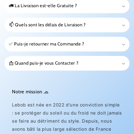
🚛 La Livraison est-elle Gratuite ?
📫 Quels sont les délais de Livraison ?
✅ Puis-je retourner ma Commande ?
📩 Quand puis-je vous Contacter ?
Notre mission 🧢
Lebob est née en 2022 d'une conviction simple
: se protéger du soleil ou du froid ne doit jamais
se faire au détriment du style. Depuis, nous
avons bâti la plus large sélection de France