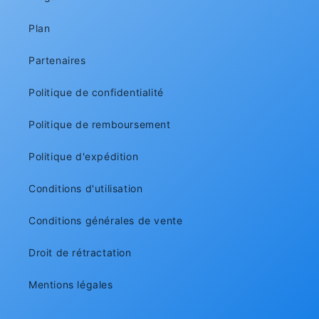
Plan
Partenaires
Politique de confidentialité
Politique de remboursement
Politique d'expédition
Conditions d'utilisation
Conditions générales de vente
Droit de rétractation
Mentions légales