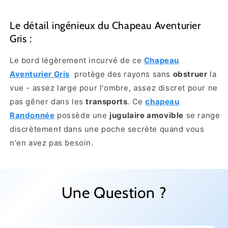
Le détail ingénieux du Chapeau Aventurier
Gris :
Le bord légèrement incurvé de ce
Chapeau
Aventurier Gris
protège des rayons sans
obstruer
la
vue - assez large pour l'ombre, assez discret pour ne
pas gêner dans les
transports
. Ce
chapeau
Randonnée
possède une
jugulaire amovible
se range
discrètement dans une poche secrète quand vous
n'en avez pas besoin.
Une Question ?