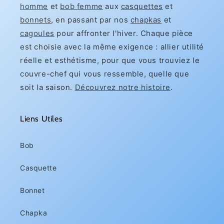
homme
et
bob femme
aux
casquettes
et
bonnets
, en passant par nos
chapkas
et
cagoules
pour affronter l'hiver. Chaque pièce
est choisie avec la même exigence : allier utilité
réelle et esthétisme, pour que vous trouviez le
couvre-chef qui vous ressemble, quelle que
soit la saison.
Découvrez notre histoire
.
Liens Utiles
Bob
Casquette
Bonnet
Chapka