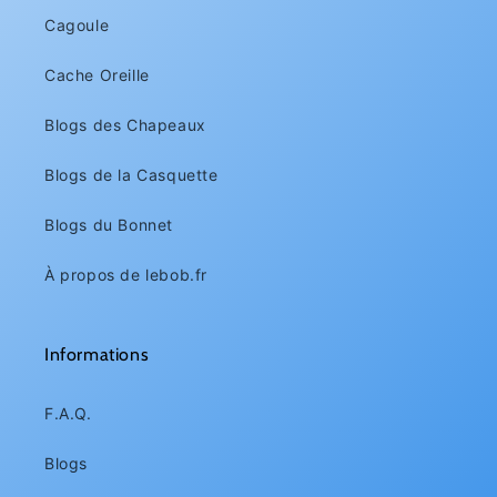
Cagoule
Cache Oreille
Blogs des Chapeaux
Blogs de la Casquette
Blogs du Bonnet
À propos de lebob.fr
Informations
F.A.Q.
Blogs