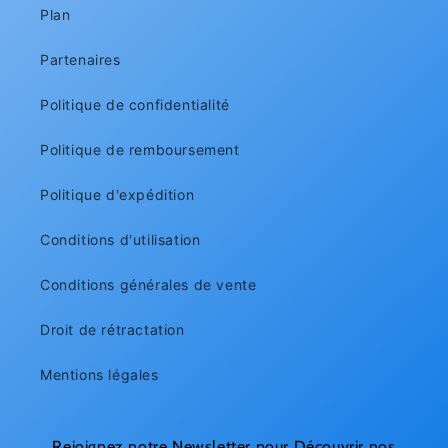
Plan
Partenaires
Politique de confidentialité
Politique de remboursement
Politique d'expédition
Conditions d'utilisation
Conditions générales de vente
Droit de rétractation
Mentions légales
Rejoignez notre Newsletter pour Découvrir nos