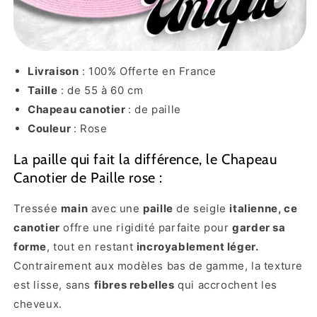
Livraison
: 100% Offerte en France
Taille
: de 55 à 60 cm
Chapeau canotier
: de paille
Couleur
: Rose
La paille qui fait la différence, le Chapeau
Canotier de Paille rose :
Tressée
main
avec une
paille
de seigle
italienne, ce
canotier
offre une rigidité parfaite pour
garder sa
forme
, tout en restant
incroyablement léger.
Contrairement aux modèles bas de gamme, la texture
est lisse, sans
fibres rebelles
qui accrochent les
cheveux.