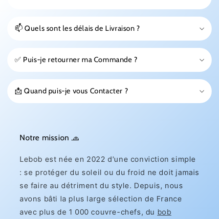
📫 Quels sont les délais de Livraison ?
✅ Puis-je retourner ma Commande ?
📩 Quand puis-je vous Contacter ?
Notre mission 🧢
Lebob est née en 2022 d'une conviction simple
: se protéger du soleil ou du froid ne doit jamais
se faire au détriment du style. Depuis, nous
avons bâti la plus large sélection de France
avec plus de 1 000 couvre-chefs, du
bob