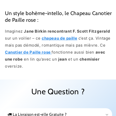
Un style bohème-intello, le Chapeau Canotier
de Paille rose :
Imaginez
Jane Birkin rencontrant F. Scott Fitzgerald
sur un voilier – ce
chapeau de paille
c’est ça. Vintage
mais pas démodé, romantique mais pas mièvre. Ce
Canotier de Paille rose
fonctionne aussi bien
avec
une robe
en lin qu’avec un
jean
et un
chemisier
oversize.
Une Question ?
🚛 La Livraison est-elle Gratuite ?