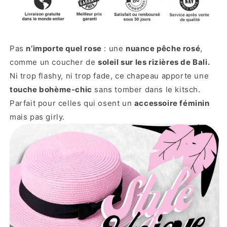
Pas
n’importe quel rose
: une
nuance pêche rosé
,
comme un coucher de
soleil sur les rizières de Bali.
Ni trop flashy, ni trop fade, ce chapeau apporte une
touche bohème-chic
sans tomber dans le kitsch.
Parfait pour celles qui osent un
accessoire féminin
mais pas girly.