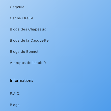
Cagoule
Cache Oreille
Blogs des Chapeaux
Blogs de la Casquette
Blogs du Bonnet
À propos de lebob.fr
Informations
F.A.Q.
Blogs