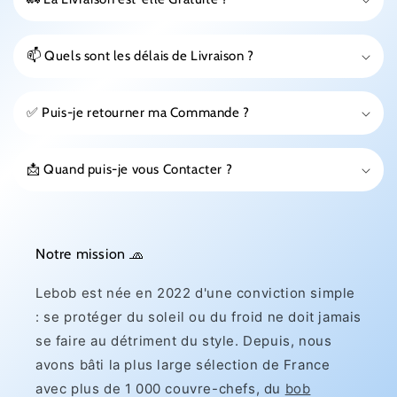
📫 Quels sont les délais de Livraison ?
✅ Puis-je retourner ma Commande ?
📩 Quand puis-je vous Contacter ?
Notre mission 🧢
Lebob est née en 2022 d'une conviction simple
: se protéger du soleil ou du froid ne doit jamais
se faire au détriment du style. Depuis, nous
avons bâti la plus large sélection de France
avec plus de 1 000 couvre-chefs, du
bob