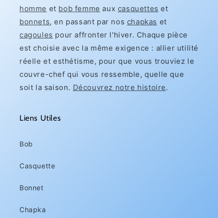
homme
et
bob femme
aux
casquettes
et
bonnets
, en passant par nos
chapkas
et
cagoules
pour affronter l'hiver. Chaque pièce
est choisie avec la même exigence : allier utilité
réelle et esthétisme, pour que vous trouviez le
couvre-chef qui vous ressemble, quelle que
soit la saison.
Découvrez notre histoire
.
Liens Utiles
Bob
Casquette
Bonnet
Chapka