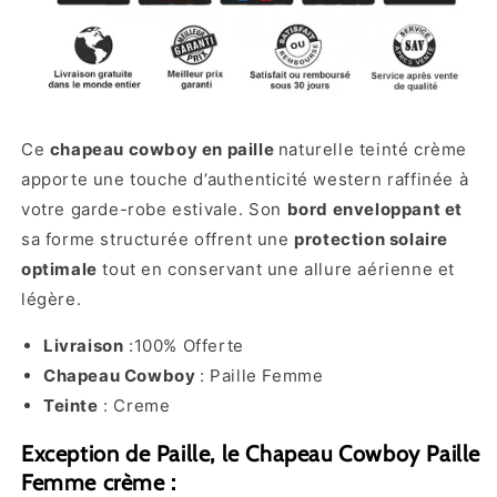
Ce
chapeau cowboy en paille
naturelle teinté crème
apporte une touche d’authenticité western raffinée à
votre garde-robe estivale. Son
bord enveloppant et
sa forme structurée offrent une
protection solaire
optimale
tout en conservant une allure aérienne et
légère.
Livraison
:100% Offerte
Chapeau Cowboy
: Paille Femme
Teinte
: Creme
Exception de Paille, le Chapeau Cowboy Paille
Femme crème :