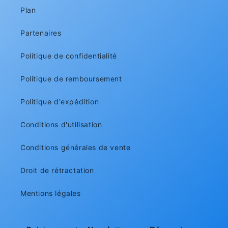
Plan
Partenaires
Politique de confidentialité
Politique de remboursement
Politique d'expédition
Conditions d'utilisation
Conditions générales de vente
Droit de rétractation
Mentions légales