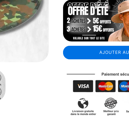
AJOUTER AU